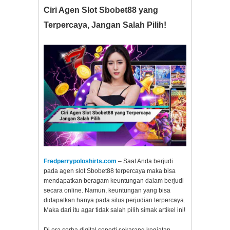
Ciri Agen Slot Sbobet88 yang
Terpercaya, Jangan Salah Pilih!
Fredperrypoloshirts.com
– Saat Anda berjudi
pada agen slot Sbobet88 terpercaya maka bisa
mendapatkan beragam keuntungan dalam berjudi
secara online. Namun, keuntungan yang bisa
didapatkan hanya pada situs perjudian terpercaya.
Maka dari itu agar tidak salah pilih simak artikel ini!