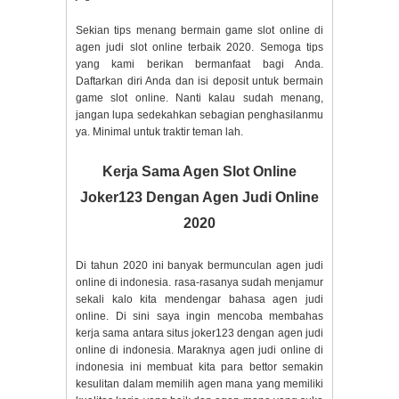
Sekian tips menang bermain game slot online di
agen judi slot online terbaik 2020. Semoga tips
yang kami berikan bermanfaat bagi Anda.
Daftarkan diri Anda dan isi deposit untuk bermain
game slot online. Nanti kalau sudah menang,
jangan lupa sedekahkan sebagian penghasilanmu
ya. Minimal untuk traktir teman lah.
Kerja Sama Agen Slot Online
Joker123 Dengan Agen Judi Online
2020
Di tahun 2020 ini banyak bermunculan agen judi
online di indonesia. rasa-rasanya sudah menjamur
sekali kalo kita mendengar bahasa agen judi
online. Di sini saya ingin mencoba membahas
kerja sama antara situs joker123 dengan agen judi
online di indonesia. Maraknya agen judi online di
indonesia ini membuat kita para bettor semakin
kesulitan dalam memilih agen mana yang memiliki