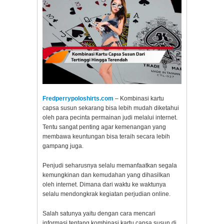
Fredperrypoloshirts.com
– Kombinasi kartu
capsa susun sekarang bisa lebih mudah diketahui
oleh para pecinta permainan judi melalui internet.
Tentu sangat penting agar kemenangan yang
membawa keuntungan bisa teraih secara lebih
gampang juga.
Penjudi seharusnya selalu memanfaatkan segala
kemungkinan dan kemudahan yang dihasilkan
oleh internet. Dimana dari waktu ke waktunya
selalu mendongkrak kegiatan perjudian online.
Salah satunya yaitu dengan cara mencari
informasi tentang kombinasi kartu capsa susun di