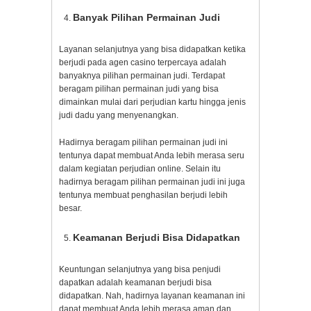
Banyak Pilihan Permainan Judi
Layanan selanjutnya yang bisa didapatkan ketika
berjudi pada agen casino terpercaya adalah
banyaknya pilihan permainan judi. Terdapat
beragam pilihan permainan judi yang bisa
dimainkan mulai dari perjudian kartu hingga jenis
judi dadu yang menyenangkan.
Hadirnya beragam pilihan permainan judi ini
tentunya dapat membuat Anda lebih merasa seru
dalam kegiatan perjudian online. Selain itu
hadirnya beragam pilihan permainan judi ini juga
tentunya membuat penghasilan berjudi lebih
besar.
Keamanan Berjudi Bisa Didapatkan
Keuntungan selanjutnya yang bisa penjudi
dapatkan adalah keamanan berjudi bisa
didapatkan. Nah, hadirnya layanan keamanan ini
dapat membuat Anda lebih merasa aman dan