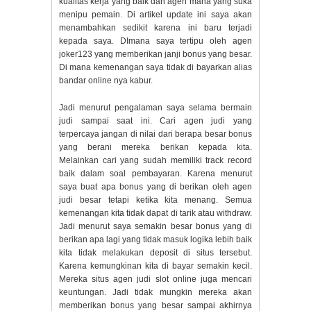
kualitas kerja yang baik dan agen mana yang suka
menipu pemain. Di artikel update ini saya akan
menambahkan sedikit karena ini baru terjadi
kepada saya. DImana saya tertipu oleh agen
joker123 yang memberikan janji bonus yang besar.
Di mana kemenangan saya tidak di bayarkan alias
bandar online nya kabur.
Jadi menurut pengalaman saya selama bermain
judi sampai saat ini. Cari agen judi yang
terpercaya jangan di nilai dari berapa besar bonus
yang berani mereka berikan kepada kita.
Melainkan cari yang sudah memiliki track record
baik dalam soal pembayaran. Karena menurut
saya buat apa bonus yang di berikan oleh agen
judi besar tetapi ketika kita menang. Semua
kemenangan kita tidak dapat di tarik atau withdraw.
Jadi menurut saya semakin besar bonus yang di
berikan apa lagi yang tidak masuk logika lebih baik
kita tidak melakukan deposit di situs tersebut.
Karena kemungkinan kita di bayar semakin kecil.
Mereka situs agen judi slot online juga mencari
keuntungan. Jadi tidak mungkin mereka akan
memberikan bonus yang besar sampai akhirnya