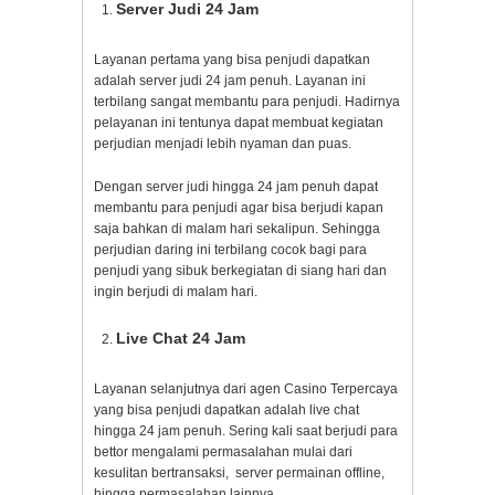
Server Judi 24 Jam
Layanan pertama yang bisa penjudi dapatkan
adalah server judi 24 jam penuh. Layanan ini
terbilang sangat membantu para penjudi. Hadirnya
pelayanan ini tentunya dapat membuat kegiatan
perjudian menjadi lebih nyaman dan puas.
Dengan server judi hingga 24 jam penuh dapat
membantu para penjudi agar bisa berjudi kapan
saja bahkan di malam hari sekalipun. Sehingga
perjudian daring ini terbilang cocok bagi para
penjudi yang sibuk berkegiatan di siang hari dan
ingin berjudi di malam hari.
Live Chat 24 Jam
Layanan selanjutnya dari agen Casino Terpercaya
yang bisa penjudi dapatkan adalah live chat
hingga 24 jam penuh. Sering kali saat berjudi para
bettor mengalami permasalahan mulai dari
kesulitan bertransaksi, server permainan offline,
hingga permasalahan lainnya.