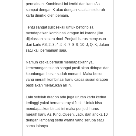
permainan. Kombinasi ini terdiri dari kartu As
sampai dengan K atau dengan kata lain seluruh
kartu dimiliki oleh pemain.
Tentu sangat sulit sekali untuk bettor bisa
mendapatkan kombinasi dragon ini karena jika
dijelaskan secara rinci. Penjudi harus menyusun
dari kartu AS, 2, 3, 4, 5, 6, 7, 8, 9, 10, J, Q, K, dalam
satu kali permainan saja.
Namun ketika berhasil mendapatkannya,
kemenangan sudah sangat pasti akan didapat dan
keuntungan besar sudah menanti. Maka bettor
yang meraih kombinasi kartu capsa susun dragon
pasti akan melakukan all in.
Lalu setelah dragon ada juga urutan kartu kedua
tertinggi yakni bernama royal flush. Untuk bisa
mendapat kombinasi ini maka penjudi harus
meraih kartu As, King, Queen, Jack, dan angka 10
dengan lambang serta warna yang serupa satu
sama lainnya.