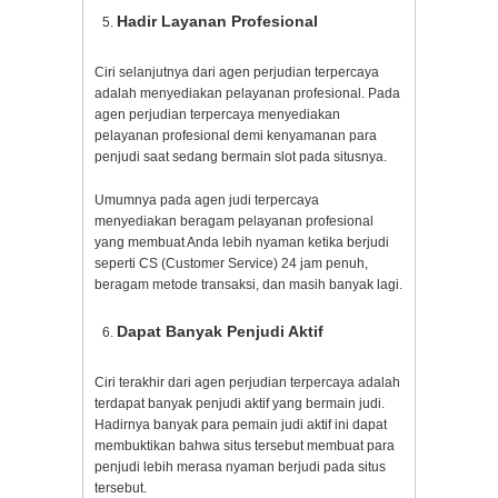
Hadir Layanan Profesional
Ciri selanjutnya dari agen perjudian terpercaya
adalah menyediakan pelayanan profesional. Pada
agen perjudian terpercaya menyediakan
pelayanan profesional demi kenyamanan para
penjudi saat sedang bermain slot pada situsnya.
Umumnya pada agen judi terpercaya
menyediakan beragam pelayanan profesional
yang membuat Anda lebih nyaman ketika berjudi
seperti CS (Customer Service) 24 jam penuh,
beragam metode transaksi, dan masih banyak lagi.
Dapat Banyak Penjudi Aktif
Ciri terakhir dari agen perjudian terpercaya adalah
terdapat banyak penjudi aktif yang bermain judi.
Hadirnya banyak para pemain judi aktif ini dapat
membuktikan bahwa situs tersebut membuat para
penjudi lebih merasa nyaman berjudi pada situs
tersebut.