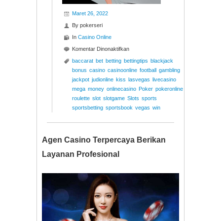
Maret 26, 2022
By
pokerseri
In
Casino Online
pada
Komentar Dinonaktifkan
Kombinasi
baccarat
bet
betting
bettingtips
blackjack
Kartu
bonus
casino
casinoonline
football
gambling
Capsa
jackpot
judionline
kiss
lasvegas
livecasino
Susun
mega
money
onlinecasino
Poker
pokeronline
dari
roulette
slot
slotgame
Slots
sports
Tertinggi
sportsbetting
sportsbook
vegas
win
Hingga
Terendah
Agen Casino Terpercaya Berikan
Layanan Profesional