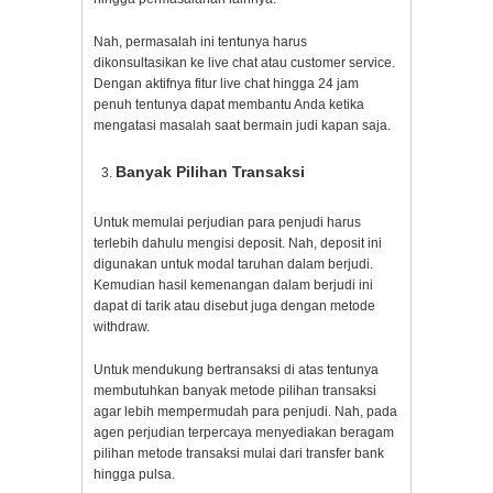
Nah, permasalah ini tentunya harus
dikonsultasikan ke live chat atau customer service.
Dengan aktifnya fitur live chat hingga 24 jam
penuh tentunya dapat membantu Anda ketika
mengatasi masalah saat bermain judi kapan saja.
Banyak Pilihan Transaksi
Untuk memulai perjudian para penjudi harus
terlebih dahulu mengisi deposit. Nah, deposit ini
digunakan untuk modal taruhan dalam berjudi.
Kemudian hasil kemenangan dalam berjudi ini
dapat di tarik atau disebut juga dengan metode
withdraw.
Untuk mendukung bertransaksi di atas tentunya
membutuhkan banyak metode pilihan transaksi
agar lebih mempermudah para penjudi. Nah, pada
agen perjudian terpercaya menyediakan beragam
pilihan metode transaksi mulai dari transfer bank
hingga pulsa.