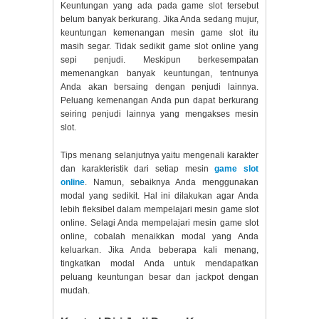
Keuntungan yang ada pada game slot tersebut
belum banyak berkurang. Jika Anda sedang mujur,
keuntungan kemenangan mesin game slot itu
masih segar. Tidak sedikit game slot online yang
sepi penjudi. Meskipun berkesempatan
memenangkan banyak keuntungan, tentnunya
Anda akan bersaing dengan penjudi lainnya.
Peluang kemenangan Anda pun dapat berkurang
seiring penjudi lainnya yang mengakses mesin
slot.
Tips menang selanjutnya yaitu mengenali karakter
dan karakteristik dari setiap mesin
game slot
online
. Namun, sebaiknya Anda menggunakan
modal yang sedikit. Hal ini dilakukan agar Anda
lebih fleksibel dalam mempelajari mesin game slot
online. Selagi Anda mempelajari mesin game slot
online, cobalah menaikkan modal yang Anda
keluarkan. Jika Anda beberapa kali menang,
tingkatkan modal Anda untuk mendapatkan
peluang keuntungan besar dan jackpot dengan
mudah.