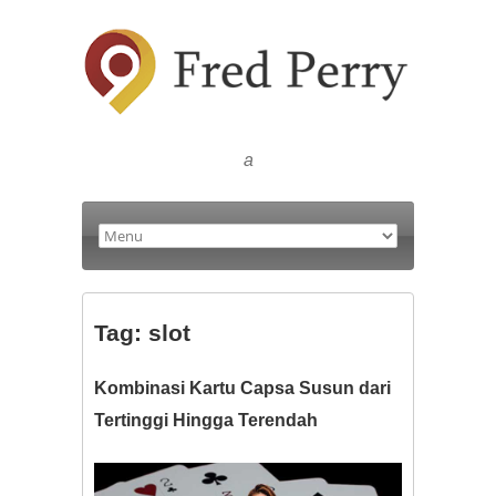
a
Tag:
slot
Kombinasi Kartu Capsa Susun dari
Tertinggi Hingga Terendah