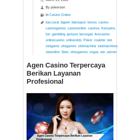
By
pokerseri
In
Casino Online
baccarat
bigwin
blackjack
bonus
casino
casinogames
casinoonline
casinos
freespins
fun
gambling
jackpot
lasvegas
livecasino
onlinecasino
onlineslots
Poker
roulette
slot
slotgame
slotgames
slotmachine
slotmachines
slotonline
Slots
slotsgames
vegas
win
winner
Agen Casino Terpercaya
Berikan Layanan
Profesional