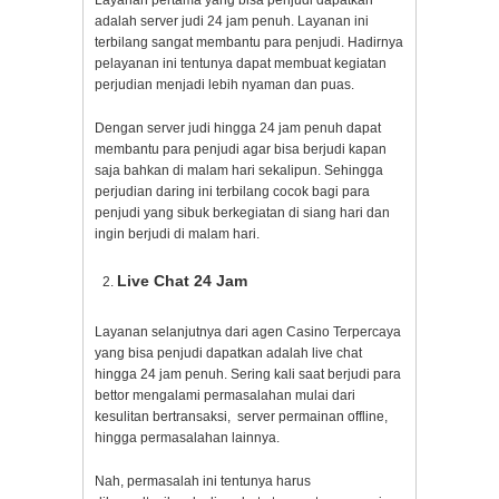
Layanan pertama yang bisa penjudi dapatkan
adalah server judi 24 jam penuh. Layanan ini
terbilang sangat membantu para penjudi. Hadirnya
pelayanan ini tentunya dapat membuat kegiatan
perjudian menjadi lebih nyaman dan puas.
Dengan server judi hingga 24 jam penuh dapat
membantu para penjudi agar bisa berjudi kapan
saja bahkan di malam hari sekalipun. Sehingga
perjudian daring ini terbilang cocok bagi para
penjudi yang sibuk berkegiatan di siang hari dan
ingin berjudi di malam hari.
Live Chat 24 Jam
Layanan selanjutnya dari agen Casino Terpercaya
yang bisa penjudi dapatkan adalah live chat
hingga 24 jam penuh. Sering kali saat berjudi para
bettor mengalami permasalahan mulai dari
kesulitan bertransaksi, server permainan offline,
hingga permasalahan lainnya.
Nah, permasalah ini tentunya harus