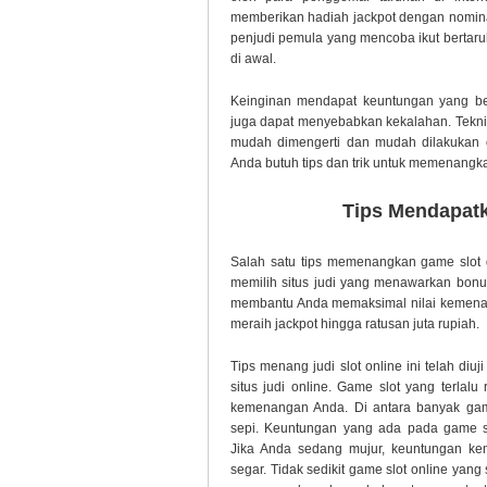
memberikan hadiah jackpot dengan nominal 
penjudi pemula yang mencoba ikut bertaru
di awal.
Keinginan mendapat keuntungan yang b
juga dapat menyebabkan kekalahan. Tekn
mudah dimengerti dan mudah dilakukan o
Anda butuh tips dan trik untuk memenangk
Tips Mendapatk
Salah satu tips memenangkan game slot di
memilih situs judi yang menawarkan bonus
membantu Anda memaksimal nilai kemenan
meraih jackpot hingga ratusan juta rupiah.
Tips menang judi slot online ini telah d
situs judi online. Game slot yang terlal
kemenangan Anda. Di antara banyak game
sepi. Keuntungan yang ada pada game sl
Jika Anda sedang mujur, keuntungan ke
segar. Tidak sedikit game slot online yan