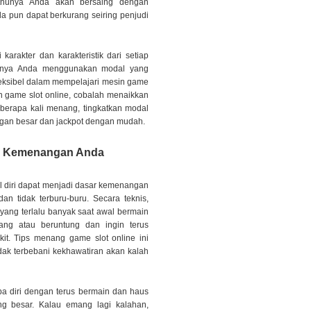
tnunya Anda akan bersaing dengan
a pun dapat berkurang seiring penjudi
karakter dan karakteristik dari setiap
knya Anda menggunakan modal yang
 fleksibel dalam mempelajari mesin game
in game slot online, cobalah menaikkan
berapa kali menang, tingkatkan modal
gan besar dan jackpot dengan mudah.
sar Kemenangan Anda
l diri dapat menjadi dasar kemenangan
an tidak terburu-buru. Secara teknis,
yang terlalu banyak saat awal bermain
ang atau beruntung dan ingin terus
it. Tips menang game slot online ini
idak terbebani kekhawatiran akan kalah
pa diri dengan terus bermain dan haus
g besar. Kalau emang lagi kalahan,