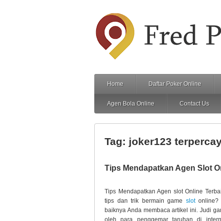
Home
Daftar Poker Online
Agen Bola Online
Contact Us
Tag:
joker123 terperca
Tips Mendapatkan Agen Slot On
Tips Mendapatkan Agen slot Online Terb
tips dan trik bermain game
slot
online? 
baiknya Anda membaca artikel ini. Judi ga
oleh para penggemar taruhan di inter