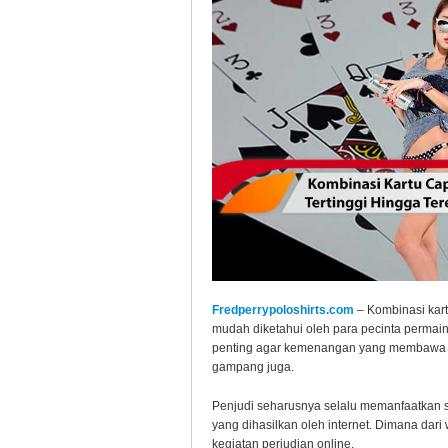
Fredperrypoloshirts.com
– Kombinasi kart
mudah diketahui oleh para pecinta permaina
penting agar kemenangan yang membawa ke
gampang juga.
Penjudi seharusnya selalu memanfaatkan
yang dihasilkan oleh internet. Dimana dar
kegiatan perjudian online.