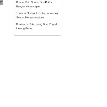
Bandar Bola Sbobet Beri Bettor
Banyak Keuntungan
Taruhan Blackjack Online Indonesia
Sangat Menguntungkan
Kombinasi Poker yang Buat Penjudi
Untung Besar