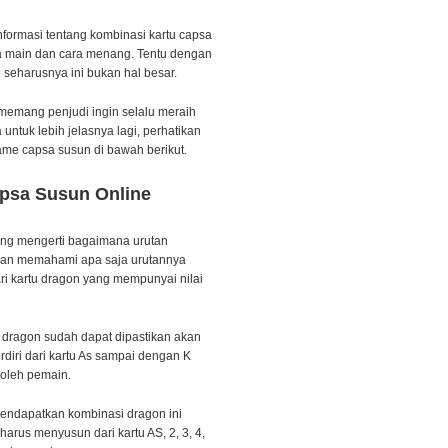
nformasi tentang kombinasi kartu capsa
ra main dan cara menang. Tentu dengan
seharusnya ini bukan hal besar.
a memang penjudi ingin selalu meraih
ntuk lebih jelasnya lagi, perhatikan
me capsa susun di bawah berikut.
psa Susun Online
yang mengerti bagaimana urutan
 dan memahami apa saja urutannya
ari kartu dragon yang mempunyai nilai
 dragon sudah dapat dipastikan akan
diri dari kartu As sampai dengan K
i oleh pemain.
a mendapatkan kombinasi dragon ini
 harus menyusun dari kartu AS, 2, 3, 4,