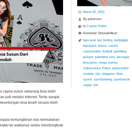
Maret 26, 2022
By
pokerseri
In
Casino Online
pada
Komentar Dinonaktifkan
Kombinasi
baccarat
bet
betting
bettingtips
Kartu
blackjack
bonus
casino
Capsa
casinoonline
football
gambling
Susun
jackpot
judionline
kiss
lasvegas
dari
livecasino
mega
money
Tertinggi
onlinecasino
Poker
pokeronline
Hingga
roulette
slot
slotgame
Slots
Terendah
sports
sportsbetting
sportsbook
vegas
win
u capsa susun sekarang bisa lebih
n judi melalui internet. Tentu sangat
untungan bisa teraih secara lebih
 segala kemungkinan dan kemudahan
i waktu ke waktunya selalu mendongkrak