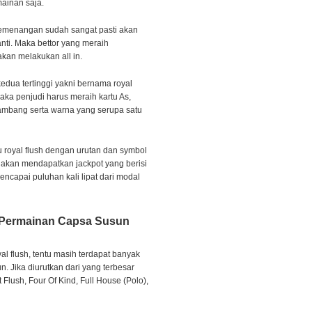
rmainan saja.
emenangan sudah sangat pasti akan
ti. Maka bettor yang meraih
kan melakukan all in.
kedua tertinggi yakni bernama royal
aka penjudi harus meraih kartu As,
ambang serta warna yang serupa satu
 royal flush dengan urutan dan symbol
 akan mendapatkan jackpot yang berisi
encapai puluhan kali lipat dari modal
m Permainan Capsa Susun
l flush, tentu masih terdapat banyak
n. Jika diurutkan dari yang terbesar
 Flush, Four Of Kind, Full House (Polo),