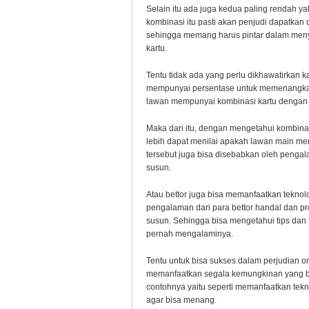
Selain itu ada juga kedua paling rendah y
kombinasi itu pasti akan penjudi dapatka
sehingga memang harus pintar dalam meny
kartu.
Tentu tidak ada yang perlu dikhawatirkan k
mempunyai persentase untuk memenangkan
lawan mempunyai kombinasi kartu dengan nil
Maka dari itu, dengan mengetahui kombinas
lebih dapat menilai apakah lawan main memil
tersebut juga bisa disebabkan oleh penga
susun.
Atau bettor juga bisa memanfaatkan teknolo
pengalaman dari para bettor handal dan p
susun. Sehingga bisa mengetahui tips dan 
pernah mengalaminya.
Tentu untuk bisa sukses dalam perjudian onl
memanfaatkan segala kemungkinan yang bi
contohnya yaitu seperti memanfaatkan tekno
agar bisa menang.