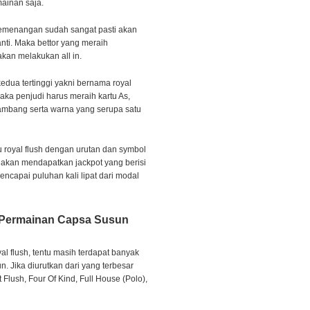
rmainan saja.
emenangan sudah sangat pasti akan
ti. Maka bettor yang meraih
kan melakukan all in.
kedua tertinggi yakni bernama royal
aka penjudi harus meraih kartu As,
ambang serta warna yang serupa satu
 royal flush dengan urutan dan symbol
 akan mendapatkan jackpot yang berisi
encapai puluhan kali lipat dari modal
m Permainan Capsa Susun
l flush, tentu masih terdapat banyak
n. Jika diurutkan dari yang terbesar
 Flush, Four Of Kind, Full House (Polo),