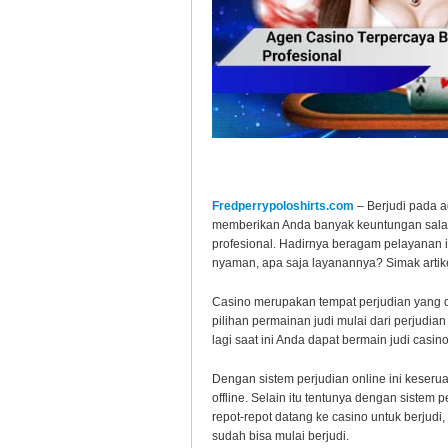
Fredperrypoloshirts.com
– Berjudi pada a
memberikan Anda banyak keuntungan salah
profesional. Hadirnya beragam pelayanan i
nyaman, apa saja layanannya? Simak artikel
Casino merupakan tempat perjudian yang
pilihan permainan judi mulai dari perjudian
lagi saat ini Anda dapat bermain judi casin
Dengan sistem perjudian online ini keseruan
offline. Selain itu tentunya dengan sistem pe
repot-repot datang ke casino untuk berjudi
sudah bisa mulai berjudi.