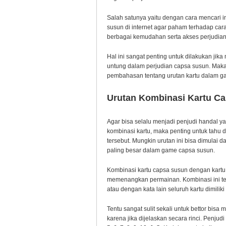
Salah satunya yaitu dengan cara mencari i
susun di internet agar paham terhadap ca
berbagai kemudahan serta akses perjudian 
Hal ini sangat penting untuk dilakukan jik
untung dalam perjudian capsa susun. Maka u
pembahasan tentang urutan kartu dalam ga
Urutan Kombinasi Kartu Ca
Agar bisa selalu menjadi penjudi handal 
kombinasi kartu, maka penting untuk tahu
tersebut. Mungkin urutan ini bisa dimulai d
paling besar dalam game capsa susun.
Kombinasi kartu capsa susun dengan kartu
memenangkan permainan. Kombinasi ini ter
atau dengan kata lain seluruh kartu dimilik
Tentu sangat sulit sekali untuk bettor bis
karena jika dijelaskan secara rinci. Penjudi