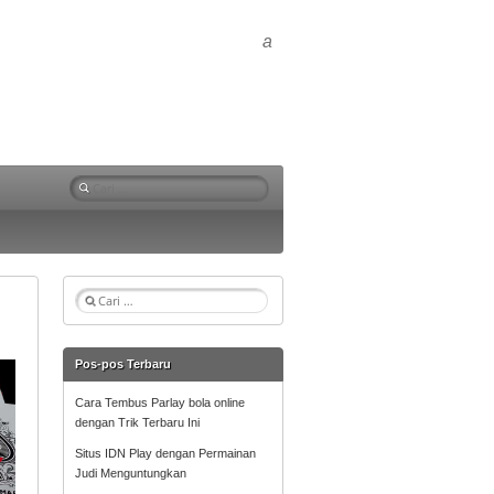
a
Cari
untuk:
Cari
untuk:
Pos-pos Terbaru
Cara Tembus Parlay bola online
dengan Trik Terbaru Ini
Situs IDN Play dengan Permainan
Judi Menguntungkan