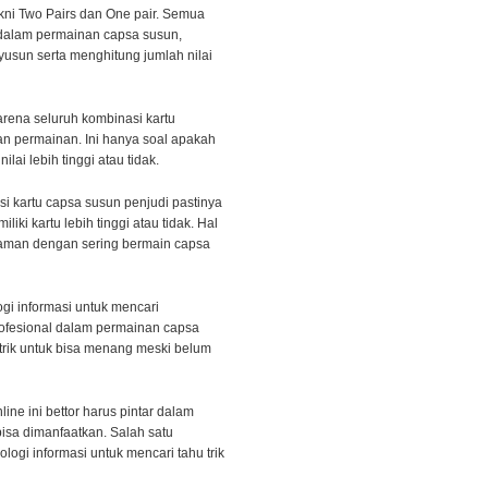
akni Two Pairs dan One pair. Semua
n dalam permainan capsa susun,
usun serta menghitung jumlah nilai
arena seluruh kombinasi kartu
 permainan. Ini hanya soal apakah
ai lebih tinggi atau tidak.
i kartu capsa susun penjudi pastinya
iki kartu lebih tinggi atau tidak. Hal
laman dengan sering bermain capsa
gi informasi untuk mencari
rofesional dalam permainan capsa
trik untuk bisa menang meski belum
ine ini bettor harus pintar dalam
sa dimanfaatkan. Salah satu
logi informasi untuk mencari tahu trik