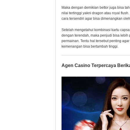
Maka dengan demikian bettor juga bisa ta
nilai tertinggi yakni dragon atau royal flush
cara tersendiri agar bisa dimenangkan oleh 
Setelah mengetahui kombinasi kartu capsa 
dengan terendah, maka penjudi bisa lebih 
permainan. Tentu hal tersebut penting agar 
kemenangan bisa bertambah tinggi.
Agen Casino Terpercaya Berik