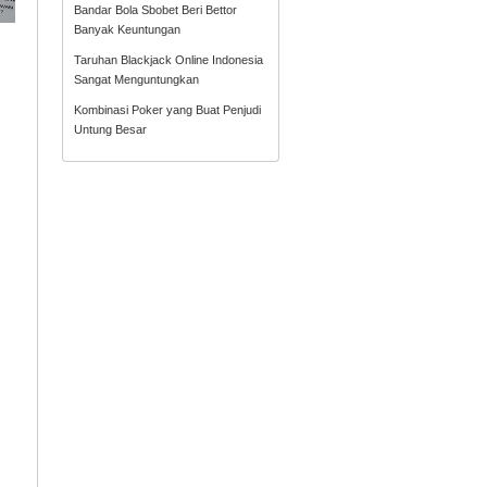
Bandar Bola Sbobet Beri Bettor
Banyak Keuntungan
Taruhan Blackjack Online Indonesia
Sangat Menguntungkan
Kombinasi Poker yang Buat Penjudi
Untung Besar