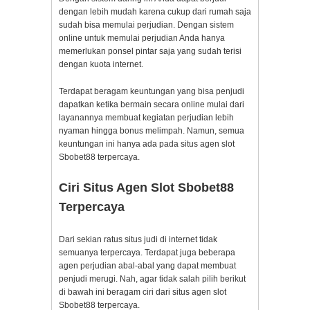
dengan lebih mudah karena cukup dari rumah saja
sudah bisa memulai perjudian. Dengan sistem
online untuk memulai perjudian Anda hanya
memerlukan ponsel pintar saja yang sudah terisi
dengan kuota internet.
Terdapat beragam keuntungan yang bisa penjudi
dapatkan ketika bermain secara online mulai dari
layanannya membuat kegiatan perjudian lebih
nyaman hingga bonus melimpah. Namun, semua
keuntungan ini hanya ada pada situs agen slot
Sbobet88 terpercaya.
Ciri Situs Agen Slot Sbobet88
Terpercaya
Dari sekian ratus situs judi di internet tidak
semuanya terpercaya. Terdapat juga beberapa
agen perjudian abal-abal yang dapat membuat
penjudi merugi. Nah, agar tidak salah pilih berikut
di bawah ini beragam ciri dari situs agen slot
Sbobet88 terpercaya.