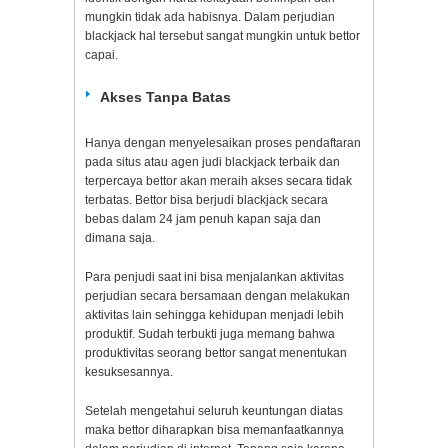
mungkin tidak ada habisnya. Dalam perjudian
blackjack hal tersebut sangat mungkin untuk bettor
capai.
Akses Tanpa Batas
Hanya dengan menyelesaikan proses pendaftaran
pada situs atau agen judi blackjack terbaik dan
terpercaya bettor akan meraih akses secara tidak
terbatas. Bettor bisa berjudi blackjack secara
bebas dalam 24 jam penuh kapan saja dan
dimana saja.
Para penjudi saat ini bisa menjalankan aktivitas
perjudian secara bersamaan dengan melakukan
aktivitas lain sehingga kehidupan menjadi lebih
produktif. Sudah terbukti juga memang bahwa
produktivitas seorang bettor sangat menentukan
kesuksesannya.
Setelah mengetahui seluruh keuntungan diatas
maka bettor diharapkan bisa memanfaatkannya