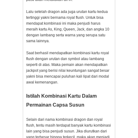
Lalu setelah dragon ada juga urutan kartu kedua
tertinggi yakni bernama royal flush. Untuk bisa
mendapat kombinasi ini maka penjudi harus
meraih kartu As, King, Queen, Jack, dan angka 10
dengan lambang serta warna yang serupa satu
sama lainnya.
Saat berhasil mendapatkan kombinasi kartu royal
flush dengan urutan dan symbol atau lambang
seperti di atas. Maka pemain akan mendapatkan
jackpot yang berisi nilai keuntungan sangat besar
yakni bisa mencapai puluhan kali lipat dari modal
awal kemenangan.
Istilah Kombinasi Kartu Dalam
Permainan Capsa Susun
Selain dari nama kombinasi dragon dan royal
flush, tentu masih terdapat banyak kartu kombinasi
lain yang bisa penjudi susun. Jika diurutkan dari
yang terbesar hingga terkecil, maka akan menjadi