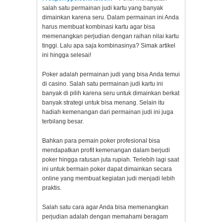
salah satu permainan judi kartu yang banyak
dimainkan karena seru. Dalam permainan ini Anda
harus membuat kombinasi kartu agar bisa
memenangkan perjudian dengan raihan nilai kartu
tinggi. Lalu apa saja kombinasinya? Simak artikel
ini hingga selesai!
Poker adalah permainan judi yang bisa Anda temui
di casino. Salah satu permainan judi kartu ini
banyak di pilih karena seru untuk dimainkan berkat
banyak strategi untuk bisa menang. Selain itu
hadiah kemenangan dari permainan judi ini juga
terbilang besar.
Bahkan para pemain poker profesional bisa
mendapatkan profit kemenangan dalam berjudi
poker hingga ratusan juta rupiah. Terlebih lagi saat
ini untuk bermain poker dapat dimainkan secara
online yang membuat kegiatan judi menjadi lebih
praktis.
Salah satu cara agar Anda bisa memenangkan
perjudian adalah dengan memahami beragam