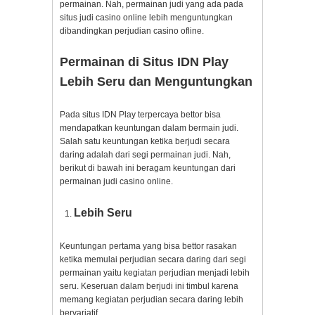
permainan. Nah, permainan judi yang ada pada
situs judi casino online lebih menguntungkan
dibandingkan perjudian casino ofline.
Permainan di Situs IDN Play
Lebih Seru dan Menguntungkan
Pada situs IDN Play terpercaya bettor bisa
mendapatkan keuntungan dalam bermain judi.
Salah satu keuntungan ketika berjudi secara
daring adalah dari segi permainan judi. Nah,
berikut di bawah ini beragam keuntungan dari
permainan judi casino online.
Lebih Seru
Keuntungan pertama yang bisa bettor rasakan
ketika memulai perjudian secara daring dari segi
permainan yaitu kegiatan perjudian menjadi lebih
seru. Keseruan dalam berjudi ini timbul karena
memang kegiatan perjudian secara daring lebih
bervariatif.