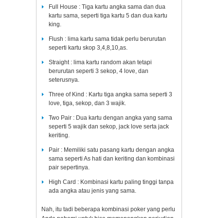
Full House : Tiga kartu angka sama dan dua
kartu sama, seperti tiga kartu 5 dan dua kartu
king.
Flush : lima kartu sama tidak perlu berurutan
seperti kartu skop 3,4,8,10,as.
Straight : lima kartu random akan tetapi
berurutan seperti 3 sekop, 4 love, dan
seterusnya.
Three of Kind : Kartu tiga angka sama seperti 3
love, tiga, sekop, dan 3 wajik.
Two Pair : Dua kartu dengan angka yang sama
seperti 5 wajik dan sekop, jack love serta jack
keriting.
Pair : Memiliki satu pasang kartu dengan angka
sama seperti As hati dan keriting dan kombinasi
pair sepertinya.
High Card : Kombinasi kartu paling tinggi tanpa
ada angka atau jenis yang sama.
Nah, itu tadi beberapa kombinasi poker yang perlu