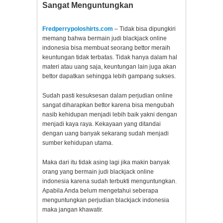
Sangat Menguntungkan
Permainan
Judi
Menguntungkan
Fredperrypoloshirts.com
– Tidak bisa dipungkiri
memang bahwa bermain judi blackjack online
indonesia bisa membuat seorang bettor meraih
keuntungan tidak terbatas. Tidak hanya dalam hal
materi atau uang saja, keuntungan lain juga akan
bettor dapatkan sehingga lebih gampang sukses.
Sudah pasti kesuksesan dalam perjudian online
sangat diharapkan bettor karena bisa mengubah
nasib kehidupan menjadi lebih baik yakni dengan
menjadi kaya raya. Kekayaan yang ditandai
dengan uang banyak sekarang sudah menjadi
sumber kehidupan utama.
Maka dari itu tidak asing lagi jika makin banyak
orang yang bermain judi blackjack online
indonesia karena sudah terbukti menguntungkan.
Apabila Anda belum mengetahui seberapa
menguntungkan perjudian blackjack indonesia
maka jangan khawatir.