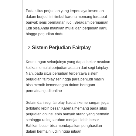
Pada situs perjudian yang terpercaya keseruan
dalam berjudi ini timbul karena memang terdapat
banyak jenis permainan judi. Beragam permainan
judi bisa Anda mainkan mulai dari perjudian kartu
hingga perjudian dadu.
Sistem Perjudian Fairplay
Keuntungan selanjutnya yang dapat bettor rasakan
ketika memulai perjudian adalah dari segi fairplay.
Nah, pada situs perjudian terpercaya sistem
perjudian fairplay sehingga para penjudi masih
bisa meraih kemenangan dalam beragam
permainan judi online.
Selain dari segi fairplay, hadiah kemenangan juga
terbilang lebih besar. Karena memang pada situs
perjudian online lebih banyak orang yang bermain
sehingga rating taruhan menjadi lebih besar.
Bahkan bettor bisa mendapatkan penghasilan
dalam bermain judi hingga jutaan.