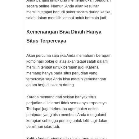
Anda pahami untuk bisa memenangkan perjudian
secara online. Namun, Anda akan kesulitan
memilih tempat berjudi poker secara daring ketika
salah dalam memilih tempat untuk bermain judi.
Kemenangan Bisa Diraih Hanya
Situs Terpercaya
Akan percuma saja jika Anda memahami beragam
kombinasi poker di atas akan tetapi salah dalam
memilih tempat untuk bermain judi. Karena
memang hanya pada situs perjudian yang
terpercaya saja Anda bisa meraih kemenangan
dalam berjudi secara daring.
Karena memang dari sekian banyak situs
perjudian di internet tidak semuanya terpercaya.
Terdapat juga beberapa agen poker online
penipuan yang bisa membuat Anda mengalami
kerugian sehingga penting untuk teliti lagi dalam
pemilihan situs judi.
Ketika Anda berjudi pada situs terpercaya maka