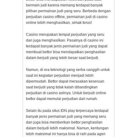
bermain judi karena memang terdapat banyak
pilihan permainan judi yang seru. Berbeda dengan
perjudian casino offline, permainan judi di casino
online lebih menghasilkan, simak terus!
Casino merupakan tempat perjudian yang seru
dan juga menghasilkan. Pasalnya di casino ini
terdapat banyak jenis permainan judi yang dapat
membuat bettor bisa mendapatkan penghasilan
dalam berjudi yang lebih besar saat berjudi.
Namun, di era teknologi yang serba canggih untuk
saat ini kegiatan perjudian menjadi lebih
dipermudah. Bettor dapat merasakan keseruan
saat berjudi yang tidak kalah dibandingkan
perjudian di casino aslinya. Untuk berjudi online
bettor dapat memulai perjudian dari rumah.
Selain itu pada situs IDN play terpercaya terdapat
banyak jenis permainan judi yang memang seru
dan juga bisa memberikan bettor penghasilan
dalam berjudi lebih maksimal. Namun, kentungan
lebih maksimal ini hanya bisa di raih pada agen