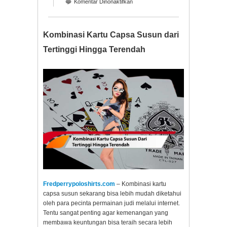
pada
Komentar Dinonaktifkan
Lewat
Cbet
Mobile
Kombinasi Kartu Capsa Susun dari
Perjudian
Tertinggi Hingga Terendah
Terbukti
Lebih
Untung
Dan
Mudah
Fredperrypoloshirts.com
– Kombinasi kartu
capsa susun sekarang bisa lebih mudah diketahui
oleh para pecinta permainan judi melalui internet.
Tentu sangat penting agar kemenangan yang
membawa keuntungan bisa teraih secara lebih