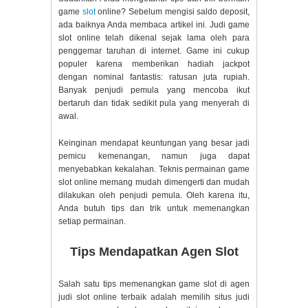
game
slot
online? Sebelum mengisi saldo deposit,
ada baiknya Anda membaca artikel ini. Judi game
slot online telah dikenal sejak lama oleh para
penggemar taruhan di internet. Game ini cukup
populer karena memberikan hadiah jackpot
dengan nominal fantastis: ratusan juta rupiah.
Banyak penjudi pemula yang mencoba ikut
bertaruh dan tidak sedikit pula yang menyerah di
awal.
Keinginan mendapat keuntungan yang besar jadi
pemicu kemenangan, namun juga dapat
menyebabkan kekalahan. Teknis permainan game
slot online memang mudah dimengerti dan mudah
dilakukan oleh penjudi pemula. Oleh karena itu,
Anda butuh tips dan trik untuk memenangkan
setiap permainan.
Tips Mendapatkan Agen Slot
Salah satu tips memenangkan game slot di agen
judi slot online terbaik adalah memilih situs judi