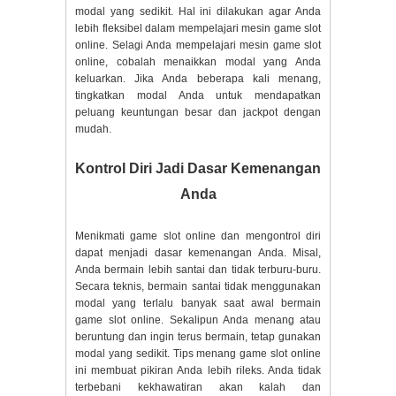
modal yang sedikit. Hal ini dilakukan agar Anda
lebih fleksibel dalam mempelajari mesin game slot
online. Selagi Anda mempelajari mesin game slot
online, cobalah menaikkan modal yang Anda
keluarkan. Jika Anda beberapa kali menang,
tingkatkan modal Anda untuk mendapatkan
peluang keuntungan besar dan jackpot dengan
mudah.
Kontrol Diri Jadi Dasar Kemenangan
Anda
Menikmati game slot online dan mengontrol diri
dapat menjadi dasar kemenangan Anda. Misal,
Anda bermain lebih santai dan tidak terburu-buru.
Secara teknis, bermain santai tidak menggunakan
modal yang terlalu banyak saat awal bermain
game slot online. Sekalipun Anda menang atau
beruntung dan ingin terus bermain, tetap gunakan
modal yang sedikit. Tips menang game slot online
ini membuat pikiran Anda lebih rileks. Anda tidak
terbebani kekhawatiran akan kalah dan