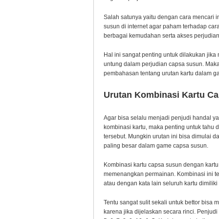
Salah satunya yaitu dengan cara mencari i
susun di internet agar paham terhadap ca
berbagai kemudahan serta akses perjudian 
Hal ini sangat penting untuk dilakukan jik
untung dalam perjudian capsa susun. Maka u
pembahasan tentang urutan kartu dalam ga
Urutan Kombinasi Kartu Ca
Agar bisa selalu menjadi penjudi handal 
kombinasi kartu, maka penting untuk tahu
tersebut. Mungkin urutan ini bisa dimulai d
paling besar dalam game capsa susun.
Kombinasi kartu capsa susun dengan kartu
memenangkan permainan. Kombinasi ini ter
atau dengan kata lain seluruh kartu dimilik
Tentu sangat sulit sekali untuk bettor bis
karena jika dijelaskan secara rinci. Penjudi