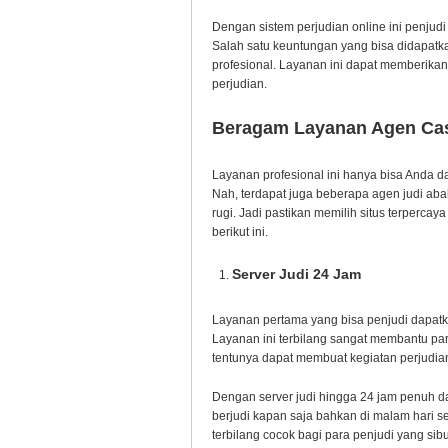
Dengan sistem perjudian online ini penju
Salah satu keuntungan yang bisa didapatk
profesional. Layanan ini dapat memberik
perjudian.
Beragam Layanan Agen Cas
Layanan profesional ini hanya bisa Anda 
Nah, terdapat juga beberapa agen judi ab
rugi. Jadi pastikan memilih situs terperca
berikut ini.
Server Judi 24 Jam
Layanan pertama yang bisa penjudi dapatk
Layanan ini terbilang sangat membantu par
tentunya dapat membuat kegiatan perjudia
Dengan server judi hingga 24 jam penuh d
berjudi kapan saja bahkan di malam hari se
terbilang cocok bagi para penjudi yang sibu