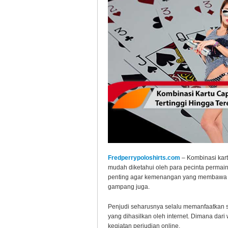
Fredperrypoloshirts.com
– Kombinasi kart
mudah diketahui oleh para pecinta permaina
penting agar kemenangan yang membawa ke
gampang juga.
Penjudi seharusnya selalu memanfaatkan
yang dihasilkan oleh internet. Dimana dar
kegiatan perjudian online.