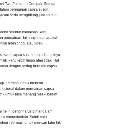
akni Two Pairs dan One pair. Semua
n dalam permainan capsa susun,
usun serta menghitung jumlah nilai
arena seluruh kombinasi kartu
 permainan. Ini hanya soal apakah
ai lebih tinggi atau tidak.
i kartu capsa susun penjudi pastinya
iki kartu lebih tinggi atau tidak. Hal
laman dengan sering bermain capsa
gi informasi untuk mencari
rofesional dalam permainan capsa
trik untuk bisa menang meski belum
ine ini bettor harus pintar dalam
sa dimanfaatkan. Salah satu
logi informasi untuk mencari tahu trik