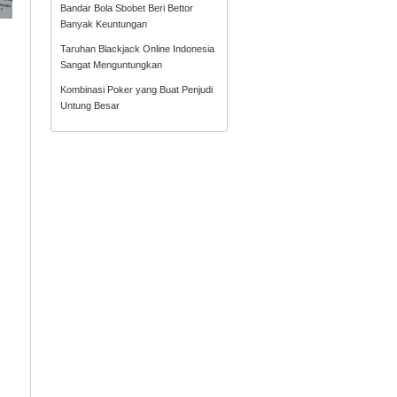
Bandar Bola Sbobet Beri Bettor
Banyak Keuntungan
Taruhan Blackjack Online Indonesia
Sangat Menguntungkan
Kombinasi Poker yang Buat Penjudi
Untung Besar