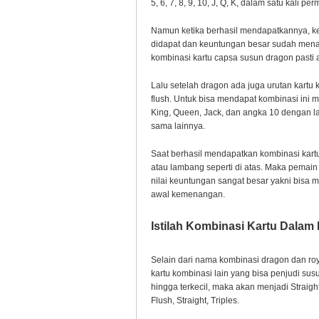
5, 6, 7, 8, 9, 10, J, Q, K, dalam satu kali pe
Namun ketika berhasil mendapatkannya, k
didapat dan keuntungan besar sudah menan
kombinasi kartu capsa susun dragon pasti a
Lalu setelah dragon ada juga urutan kartu 
flush. Untuk bisa mendapat kombinasi ini m
King, Queen, Jack, dan angka 10 dengan l
sama lainnya.
Saat berhasil mendapatkan kombinasi kartu
atau lambang seperti di atas. Maka pemain
nilai keuntungan sangat besar yakni bisa m
awal kemenangan.
Istilah Kombinasi Kartu Dala
Selain dari nama kombinasi dragon dan roya
kartu kombinasi lain yang bisa penjudi susu
hingga terkecil, maka akan menjadi Straight
Flush, Straight, Triples.