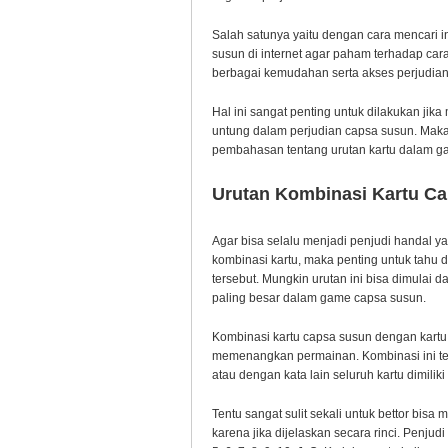
Salah satunya yaitu dengan cara mencari i
susun di internet agar paham terhadap ca
berbagai kemudahan serta akses perjudian 
Hal ini sangat penting untuk dilakukan jik
untung dalam perjudian capsa susun. Maka u
pembahasan tentang urutan kartu dalam ga
Urutan Kombinasi Kartu Ca
Agar bisa selalu menjadi penjudi handal 
kombinasi kartu, maka penting untuk tahu
tersebut. Mungkin urutan ini bisa dimulai d
paling besar dalam game capsa susun.
Kombinasi kartu capsa susun dengan kartu
memenangkan permainan. Kombinasi ini ter
atau dengan kata lain seluruh kartu dimilik
Tentu sangat sulit sekali untuk bettor bis
karena jika dijelaskan secara rinci. Penjudi