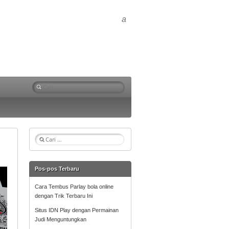
a
Cari
untuk:
Cari
untuk:
Pos-pos Terbaru
Cara Tembus Parlay bola online
dengan Trik Terbaru Ini
Situs IDN Play dengan Permainan
Judi Menguntungkan