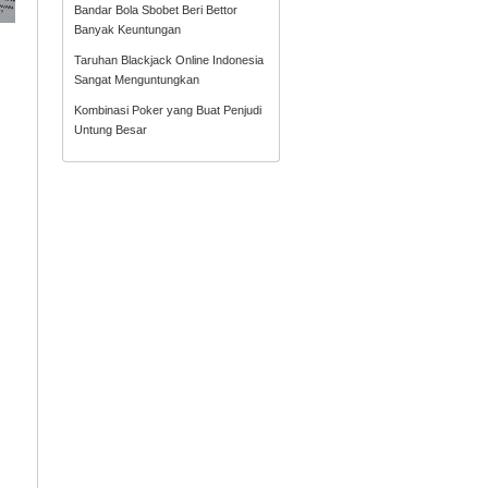
Bandar Bola Sbobet Beri Bettor
Banyak Keuntungan
Taruhan Blackjack Online Indonesia
Sangat Menguntungkan
Kombinasi Poker yang Buat Penjudi
Untung Besar