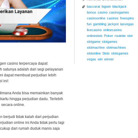
Agen
baccarat
bigwin
blackjack
Casino
bonus
casino
casinogames
Terpercay
casinoonline
casinos
freespins
Berikan
fun
gambling
jackpot
lasvegas
Layanan
livecasino
onlinecasino
Profesiona
onlineslots
Poker
roulette
slot
slotgame
slotgames
slotmachine
slotmachines
slotonline
Slots
slotsgames
vegas
win
winner
gen casino terpercaya dapat
 satunya adalah dari segi pelayanan
ni dapat membuat perjudian lebih
 ini!
 dimana Anda bisa memainkan banyak
 kartu hingga perjudian dadu. Terlebih
o secara online.
 berjudi tidak kalah dari perjudian
rjudian online ini Anda tidak perlu lagi
, cukup dari rumah duduk manis saja