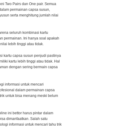
akni Two Pairs dan One pair. Semua
n dalam permainan capsa susun,
usun serta menghitung jumlah nilai
arena seluruh kombinasi kartu
 permainan. Ini hanya soal apakah
ai lebih tinggi atau tidak.
i kartu capsa susun penjudi pastinya
iki kartu lebih tinggi atau tidak. Hal
laman dengan sering bermain capsa
gi informasi untuk mencari
rofesional dalam permainan capsa
trik untuk bisa menang meski belum
ine ini bettor harus pintar dalam
sa dimanfaatkan. Salah satu
logi informasi untuk mencari tahu trik