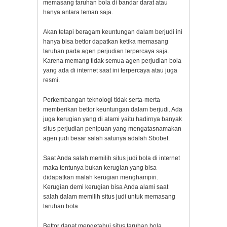
memasang taruhan bola di bandar darat atau
hanya antara teman saja.
Akan tetapi beragam keuntungan dalam berjudi ini
hanya bisa bettor dapatkan ketika memasang
taruhan pada agen perjudian terpercaya saja.
Karena memang tidak semua agen perjudian bola
yang ada di internet saat ini terpercaya atau juga
resmi.
Perkembangan teknologi tidak serta-merta
memberikan bettor keuntungan dalam berjudi. Ada
juga kerugian yang di alami yaitu hadirnya banyak
situs perjudian penipuan yang mengatasnamakan
agen judi besar salah satunya adalah Sbobet.
Saat Anda salah memilih situs judi bola di internet
maka tentunya bukan kerugian yang bisa
didapatkan malah kerugian menghampiri.
Kerugian demi kerugian bisa Anda alami saat
salah dalam memilih situs judi untuk memasang
taruhan bola.
Bettor dapat mengetahui situs taruhan bola