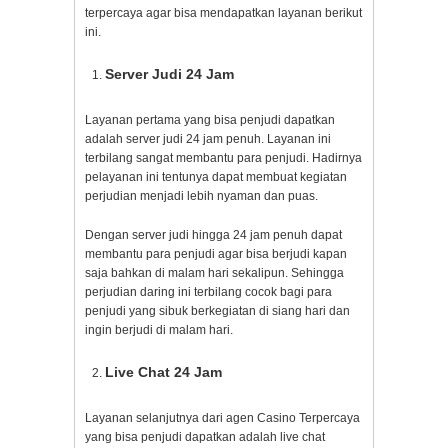
terpercaya agar bisa mendapatkan layanan berikut
ini.
Server Judi 24 Jam
Layanan pertama yang bisa penjudi dapatkan
adalah server judi 24 jam penuh. Layanan ini
terbilang sangat membantu para penjudi. Hadirnya
pelayanan ini tentunya dapat membuat kegiatan
perjudian menjadi lebih nyaman dan puas.
Dengan server judi hingga 24 jam penuh dapat
membantu para penjudi agar bisa berjudi kapan
saja bahkan di malam hari sekalipun. Sehingga
perjudian daring ini terbilang cocok bagi para
penjudi yang sibuk berkegiatan di siang hari dan
ingin berjudi di malam hari.
Live Chat 24 Jam
Layanan selanjutnya dari agen Casino Terpercaya
yang bisa penjudi dapatkan adalah live chat