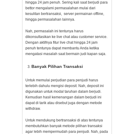
hingga 24 jam penuh. Sering kali saat berjudi para
bettor mengalami permasalahan mulai dari
kesulitan bertransaksi, server permainan offline,
hingga permasalahan lainnya.
Nah, permasalah ini tentunya harus
dikonsultasikan ke live chat atau customer service.
Dengan aktifnya fitur live chat hingga 24 jam
penuh tentunya dapat membantu Anda ketika
mengatasi masalah saat bermain judi kapan saja.
Banyak Pilihan Transaksi
Untuk memulai perjudian para penjudi harus
terlebih dahulu mengisi deposit. Nah, deposit ini
digunakan untuk modal taruhan dalam berjudi.
Kemudian hasil kemenangan dalam berjudi ini
dapat di tarik atau disebut juga dengan metode
withdraw.
Untuk mendukung bertransaksi di atas tentunya
membutuhkan banyak metode pilihan transaksi
agar lebih mempermudah para penjudi. Nah, pada