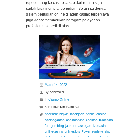
repot datang ke casino cukup dari rumah saja
sudah bisa memulai perjudian. Selain itu dengan
sistem perjudian online di agen casino terpercaya
juga dapat memberikan beragam pelayanan
profesional seperti di atas.
Maret 14, 2022
By
pokerseri
In
Casino Online
pada
Komentar Dinonaktifkan
Agen
baccarat
bigwin
blackjack
bonus
casino
Casino
casinogames
casinoonline
casinos
freespins
Terpercaya
fun
gambling
jackpot
lasvegas
livecasino
Berikan
onlinecasino
onlineslots
Poker
roulette
slot
Layanan