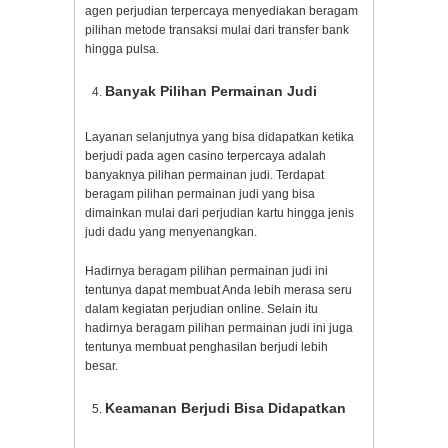
agen perjudian terpercaya menyediakan beragam
pilihan metode transaksi mulai dari transfer bank
hingga pulsa.
Banyak Pilihan Permainan Judi
Layanan selanjutnya yang bisa didapatkan ketika
berjudi pada agen casino terpercaya adalah
banyaknya pilihan permainan judi. Terdapat
beragam pilihan permainan judi yang bisa
dimainkan mulai dari perjudian kartu hingga jenis
judi dadu yang menyenangkan.
Hadirnya beragam pilihan permainan judi ini
tentunya dapat membuat Anda lebih merasa seru
dalam kegiatan perjudian online. Selain itu
hadirnya beragam pilihan permainan judi ini juga
tentunya membuat penghasilan berjudi lebih
besar.
Keamanan Berjudi Bisa Didapatkan