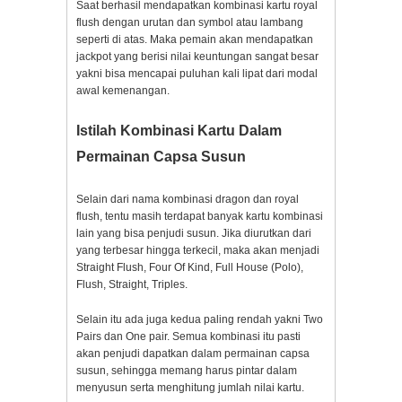
Saat berhasil mendapatkan kombinasi kartu royal
flush dengan urutan dan symbol atau lambang
seperti di atas. Maka pemain akan mendapatkan
jackpot yang berisi nilai keuntungan sangat besar
yakni bisa mencapai puluhan kali lipat dari modal
awal kemenangan.
Istilah Kombinasi Kartu Dalam
Permainan Capsa Susun
Selain dari nama kombinasi dragon dan royal
flush, tentu masih terdapat banyak kartu kombinasi
lain yang bisa penjudi susun. Jika diurutkan dari
yang terbesar hingga terkecil, maka akan menjadi
Straight Flush, Four Of Kind, Full House (Polo),
Flush, Straight, Triples.
Selain itu ada juga kedua paling rendah yakni Two
Pairs dan One pair. Semua kombinasi itu pasti
akan penjudi dapatkan dalam permainan capsa
susun, sehingga memang harus pintar dalam
menyusun serta menghitung jumlah nilai kartu.