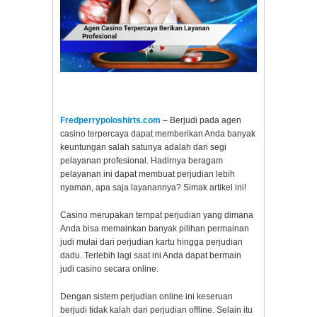
Fredperrypoloshirts.com
– Berjudi pada agen
casino terpercaya dapat memberikan Anda banyak
keuntungan salah satunya adalah dari segi
pelayanan profesional. Hadirnya beragam
pelayanan ini dapat membuat perjudian lebih
nyaman, apa saja layanannya? Simak artikel ini!
Casino merupakan tempat perjudian yang dimana
Anda bisa memainkan banyak pilihan permainan
judi mulai dari perjudian kartu hingga perjudian
dadu. Terlebih lagi saat ini Anda dapat bermain
judi casino secara online.
Dengan sistem perjudian online ini keseruan
berjudi tidak kalah dari perjudian offline. Selain itu