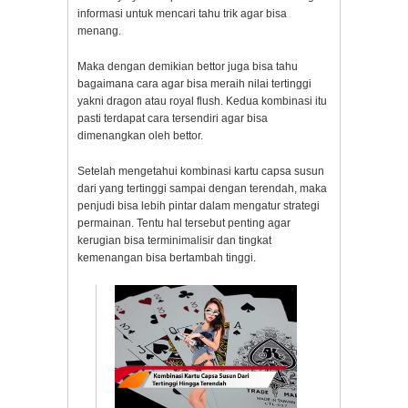
informasi untuk mencari tahu trik agar bisa
menang.
Maka dengan demikian bettor juga bisa tahu
bagaimana cara agar bisa meraih nilai tertinggi
yakni dragon atau royal flush. Kedua kombinasi itu
pasti terdapat cara tersendiri agar bisa
dimenangkan oleh bettor.
Setelah mengetahui kombinasi kartu capsa susun
dari yang tertinggi sampai dengan terendah, maka
penjudi bisa lebih pintar dalam mengatur strategi
permainan. Tentu hal tersebut penting agar
kerugian bisa terminimalisir dan tingkat
kemenangan bisa bertambah tinggi.