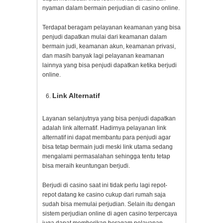
nyaman dalam bermain perjudian di casino online.
Terdapat beragam pelayanan keamanan yang bisa
penjudi dapatkan mulai dari keamanan dalam
bermain judi, keamanan akun, keamanan privasi,
dan masih banyak lagi pelayanan keamanan
lainnya yang bisa penjudi dapatkan ketika berjudi
online.
Link Alternatif
Layanan selanjutnya yang bisa penjudi dapatkan
adalah link alternatif. Hadirnya pelayanan link
alternatif ini dapat membantu para penjudi agar
bisa tetap bermain judi meski link utama sedang
mengalami permasalahan sehingga tentu tetap
bisa meraih keuntungan berjudi.
Berjudi di casino saat ini tidak perlu lagi repot-
repot datang ke casino cukup dari rumah saja
sudah bisa memulai perjudian. Selain itu dengan
sistem perjudian online di agen casino terpercaya
juga dapat memberikan beragam pelayanan