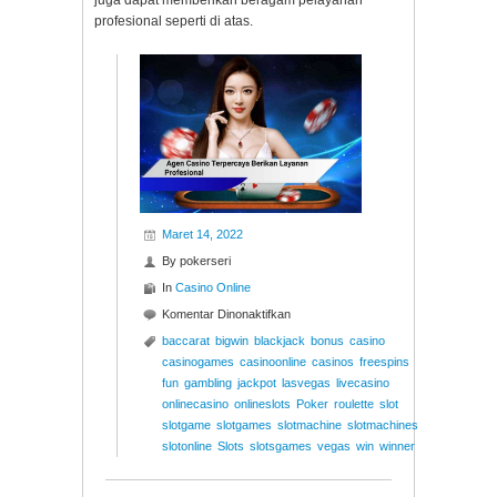
profesional seperti di atas.
Maret 14, 2022
By
pokerseri
In
Casino Online
pada
Komentar Dinonaktifkan
Agen
baccarat
bigwin
blackjack
bonus
casino
Casino
casinogames
casinoonline
casinos
freespins
Terpercaya
fun
gambling
jackpot
lasvegas
livecasino
Berikan
onlinecasino
onlineslots
Poker
roulette
slot
Layanan
slotgame
slotgames
slotmachine
slotmachines
Profesional
slotonline
Slots
slotsgames
vegas
win
winner