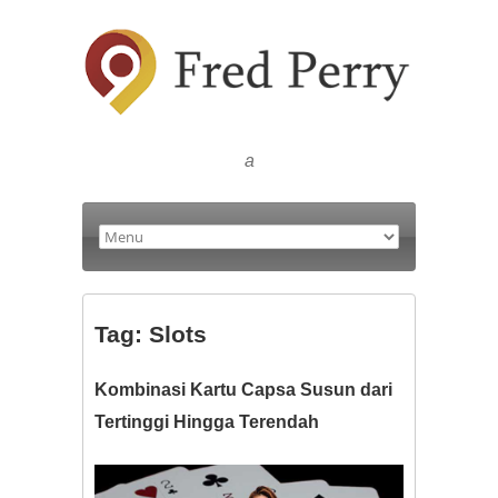
a
Tag:
Slots
Kombinasi Kartu Capsa Susun dari
Tertinggi Hingga Terendah