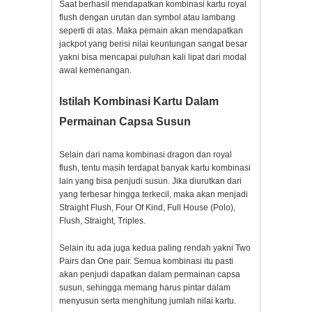
Saat berhasil mendapatkan kombinasi kartu royal
flush dengan urutan dan symbol atau lambang
seperti di atas. Maka pemain akan mendapatkan
jackpot yang berisi nilai keuntungan sangat besar
yakni bisa mencapai puluhan kali lipat dari modal
awal kemenangan.
Istilah Kombinasi Kartu Dalam
Permainan Capsa Susun
Selain dari nama kombinasi dragon dan royal
flush, tentu masih terdapat banyak kartu kombinasi
lain yang bisa penjudi susun. Jika diurutkan dari
yang terbesar hingga terkecil, maka akan menjadi
Straight Flush, Four Of Kind, Full House (Polo),
Flush, Straight, Triples.
Selain itu ada juga kedua paling rendah yakni Two
Pairs dan One pair. Semua kombinasi itu pasti
akan penjudi dapatkan dalam permainan capsa
susun, sehingga memang harus pintar dalam
menyusun serta menghitung jumlah nilai kartu.