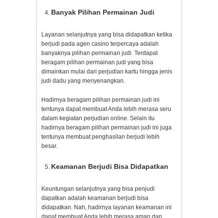
Banyak Pilihan Permainan Judi
Layanan selanjutnya yang bisa didapatkan ketika
berjudi pada agen casino terpercaya adalah
banyaknya pilihan permainan judi. Terdapat
beragam pilihan permainan judi yang bisa
dimainkan mulai dari perjudian kartu hingga jenis
judi dadu yang menyenangkan.
Hadirnya beragam pilihan permainan judi ini
tentunya dapat membuat Anda lebih merasa seru
dalam kegiatan perjudian online. Selain itu
hadirnya beragam pilihan permainan judi ini juga
tentunya membuat penghasilan berjudi lebih
besar.
Keamanan Berjudi Bisa Didapatkan
Keuntungan selanjutnya yang bisa penjudi
dapatkan adalah keamanan berjudi bisa
didapatkan. Nah, hadirnya layanan keamanan ini
dapat membuat Anda lebih merasa aman dan