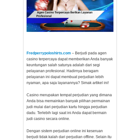
Fredperrypoloshirts.com
– Berjudi pada agen
casino terpercaya dapat memberikan Anda banyak
keuntungan salah satunya adalah dari segi
pelayanan profesional. Hadirnya beragam
pelayanan ini dapat membuat perjudian lebih
nyaman, apa saja layanannya? Simak artikel ini!
Casino merupakan tempat perjudian yang dimana
Anda bisa memainkan banyak pilihan permainan
judi mulai dari perjudian kartu hingga perjudian
dadu. Terlebih lagi saat ini Anda dapat bermain
judi casino secara online.
Dengan sistem perjudian online ini keseruan
berjudi tidak kalah dari perjudian offline. Selain itu