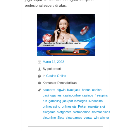
profesional seperti di atas.
Maret 14, 2022
By
pokerseri
In
Casino Online
pada
Komentar Dinonaktifkan
Agen
baccarat
bigwin
blackjack
bonus
casino
Casino
casinogames
casinoonline
casinos
freespins
Terpercaya
fun
gambling
jackpot
lasvegas
livecasino
Berikan
onlinecasino
onlineslots
Poker
roulette
slot
Layanan
slotgame
slotgames
slotmachine
slotmachines
Profesional
slotonline
Slots
slotsgames
vegas
win
winner