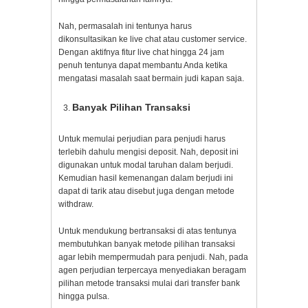
Nah, permasalah ini tentunya harus
dikonsultasikan ke live chat atau customer service.
Dengan aktifnya fitur live chat hingga 24 jam
penuh tentunya dapat membantu Anda ketika
mengatasi masalah saat bermain judi kapan saja.
Banyak Pilihan Transaksi
Untuk memulai perjudian para penjudi harus
terlebih dahulu mengisi deposit. Nah, deposit ini
digunakan untuk modal taruhan dalam berjudi.
Kemudian hasil kemenangan dalam berjudi ini
dapat di tarik atau disebut juga dengan metode
withdraw.
Untuk mendukung bertransaksi di atas tentunya
membutuhkan banyak metode pilihan transaksi
agar lebih mempermudah para penjudi. Nah, pada
agen perjudian terpercaya menyediakan beragam
pilihan metode transaksi mulai dari transfer bank
hingga pulsa.