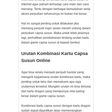
internet agar paham terhadap cara main dan cara
menang. Tentu dengan berbagai kemudahan serta
akses perjudian seharusnya ini bukan hal besar.
Hal ini sangat penting untuk dilakukan jika
memang penjudi ingin selalu meraih untung dalam
perjudian capsa susun. Maka untuk lebih jelasnya
lagi, perhatikan pembahasan tentang urutan kartu
dalam game capsa susun di bawah berikut.
Urutan Kombinasi Kartu Capsa
Susun Online
Agar bisa selalu menjadi penjudi handal yang
mengerti bagaimana urutan kombinasi kartu, maka
penting untuk tahu dan memahami apa saja
urutannya tersebut. Mungkin urutan ini bisa dimulai
dari kartu dragon yang mempunyai nilai paling
besar dalam game capsa susun.
Kombinasi kartu capsa susun dengan kartu dragon
sudah dapat dipastikan akan memenangkan