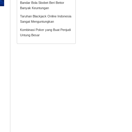
Bandar Bola Sbobet Beri Bettor
Banyak Keuntungan
Taruhan Blackjack Online Indonesia
Sangat Menguntungkan
Kombinasi Poker yang Buat Penjudi
Untung Besar
a
l