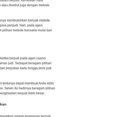
 dalam berjudi. Kemudian hasil
ik atau disebut juga dengan metode
ntunya membutuhkan banyak metode
 para penjudi. Nah, pada agen
pilihan metode transaksi mulai dari
ketika berjudi pada agen casino
inan judi. Terdapat beragam pilihan
ri perjudian kartu hingga jenis judi
ni tentunya dapat membuat Anda lebih
e. Selain itu hadirnya beragam pilihan
enghasilan berjudi lebih besar.
tkan
 dapatkan adalah keamanan berjudi