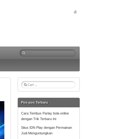
a
Cari
untuk:
Cari
untuk:
Pos-pos Terbaru
Cara Tembus Parlay bola online
dengan Trik Terbaru Ini
Situs IDN Play dengan Permainan
Judi Menguntungkan