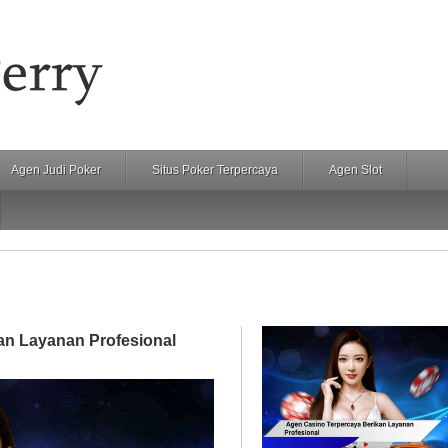
Agen Judi Poker
Situs Poker Terpercaya
Agen Slot
an Layanan Profesional