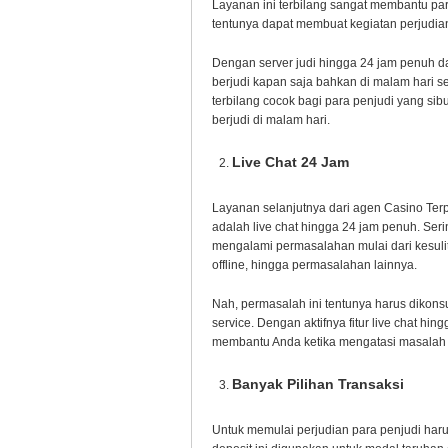
Layanan ini terbilang sangat membantu par
tentunya dapat membuat kegiatan perjudia
Dengan server judi hingga 24 jam penuh d
berjudi kapan saja bahkan di malam hari se
terbilang cocok bagi para penjudi yang sibu
berjudi di malam hari.
Live Chat 24 Jam
Layanan selanjutnya dari agen Casino Ter
adalah live chat hingga 24 jam penuh. Serin
mengalami permasalahan mulai dari kesuli
offline, hingga permasalahan lainnya.
Nah, permasalah ini tentunya harus dikonsu
service. Dengan aktifnya fitur live chat hi
membantu Anda ketika mengatasi masalah s
Banyak Pilihan Transaksi
Untuk memulai perjudian para penjudi harus