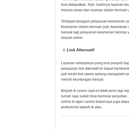
bisa didapatkan. Nah, hadirnya layanan k
merasa aman dan nyaman dalam bermain pe
Terdapat beragam pelayanan keamanan yan
keamanan dalam bermain judi, keamanan a
banyak lagi pelayanan keamanan lainnya y
berjudi online.
Link Alternatif
Layanan selanjutnya yang bisa penjudi dapa
pelayanan link alternatif ini dapat memban
judi meski link utama sedang mengalami p
meraih keuntungan berjudi.
Berjudi di casino saat ini tidak perlu lagi r
rumah saja sudah bisa memulai perjudian. 
online di agen casino terpercaya juga da
profesional seperti di atas.