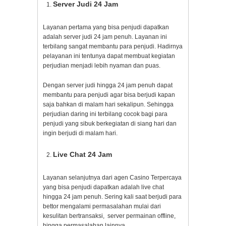
Server Judi 24 Jam
Layanan pertama yang bisa penjudi dapatkan
adalah server judi 24 jam penuh. Layanan ini
terbilang sangat membantu para penjudi. Hadirnya
pelayanan ini tentunya dapat membuat kegiatan
perjudian menjadi lebih nyaman dan puas.
Dengan server judi hingga 24 jam penuh dapat
membantu para penjudi agar bisa berjudi kapan
saja bahkan di malam hari sekalipun. Sehingga
perjudian daring ini terbilang cocok bagi para
penjudi yang sibuk berkegiatan di siang hari dan
ingin berjudi di malam hari.
Live Chat 24 Jam
Layanan selanjutnya dari agen Casino Terpercaya
yang bisa penjudi dapatkan adalah live chat
hingga 24 jam penuh. Sering kali saat berjudi para
bettor mengalami permasalahan mulai dari
kesulitan bertransaksi, server permainan offline,
hingga permasalahan lainnya.