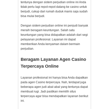
tentunya dengan sistem perjudian online ini Anda
tidak perlu lagi repot-repot datang ke casino untuk
berjudi, cukup dari rumah duduk manis saja sudah
bisa mulai berjudi.
Dengan sistem perjudian online ini penjudi banyak
meraih beragam keuntungan. Salah satu
keuntungan yang bisa didapatkan adalah dari segi
pelayanan profesional. Layanan ini dapat
memberikan Anda kenyaman dalam bermain
perjudian.
Beragam Layanan Agen Casino
Terpercaya Online
Layanan profesional ini hanya bisa Anda dapatkan
pada agen Casino terpercaya. Nah, terdapat juga
beberapa agen judi abal-abal yang tentunya dapat
membuat rugi. Jadi pastikan memilih situs
terpercaya agar bisa mendapatkan layanan berikut
ini.