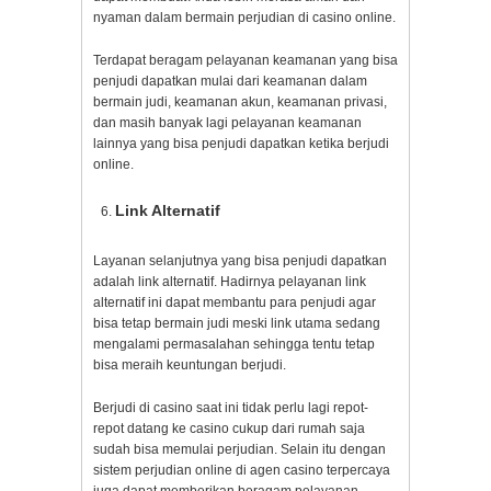
nyaman dalam bermain perjudian di casino online.
Terdapat beragam pelayanan keamanan yang bisa
penjudi dapatkan mulai dari keamanan dalam
bermain judi, keamanan akun, keamanan privasi,
dan masih banyak lagi pelayanan keamanan
lainnya yang bisa penjudi dapatkan ketika berjudi
online.
Link Alternatif
Layanan selanjutnya yang bisa penjudi dapatkan
adalah link alternatif. Hadirnya pelayanan link
alternatif ini dapat membantu para penjudi agar
bisa tetap bermain judi meski link utama sedang
mengalami permasalahan sehingga tentu tetap
bisa meraih keuntungan berjudi.
Berjudi di casino saat ini tidak perlu lagi repot-
repot datang ke casino cukup dari rumah saja
sudah bisa memulai perjudian. Selain itu dengan
sistem perjudian online di agen casino terpercaya
juga dapat memberikan beragam pelayanan