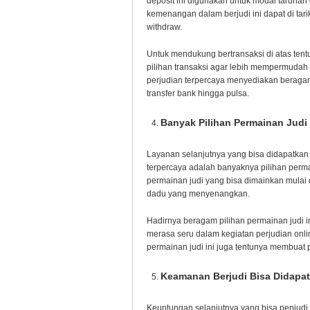
deposit ini digunakan untuk modal taruhan
kemenangan dalam berjudi ini dapat di tar
withdraw.
Untuk mendukung bertransaksi di atas te
pilihan transaksi agar lebih mempermudah
perjudian terpercaya menyediakan beragam 
transfer bank hingga pulsa.
Banyak Pilihan Permainan Judi
Layanan selanjutnya yang bisa didapatkan 
terpercaya adalah banyaknya pilihan perma
permainan judi yang bisa dimainkan mulai da
dadu yang menyenangkan.
Hadirnya beragam pilihan permainan judi i
merasa seru dalam kegiatan perjudian onlin
permainan judi ini juga tentunya membuat p
Keamanan Berjudi Bisa Didapa
Keuntungan selanjutnya yang bisa penjudi