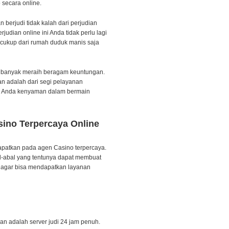
o secara online.
 berjudi tidak kalah dari perjudian
rjudian online ini Anda tidak perlu lagi
, cukup dari rumah duduk manis saja
di banyak meraih beragam keuntungan.
an adalah dari segi pelayanan
an Anda kenyaman dalam bermain
ino Terpercaya Online
dapatkan pada agen Casino terpercaya.
al-abal yang tentunya dapat membuat
ya agar bisa mendapatkan layanan
an adalah server judi 24 jam penuh.