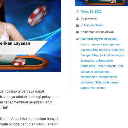
Maret 14, 2022
By
pokerseri
In
Casino Online
pada
Komentar Dinonaktifkan
Agen
baccarat
bigwin
blackjack
Casino
bonus
casino
casinogames
Terpercay
casinoonline
casinos
freespins
Berikan
fun
gambling
jackpot
lasvegas
Layanan
livecasino
onlinecasino
Profesiona
onlineslots
Poker
roulette
slot
slotgame
slotgames
slotmachine
slotmachines
slotonline
Slots
slotsgames
vegas
win
winner
gen casino terpercaya dapat
 satunya adalah dari segi pelayanan
ni dapat membuat perjudian lebih
 ini!
 dimana Anda bisa memainkan banyak
 kartu hingga perjudian dadu. Terlebih