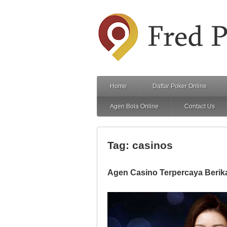
Home
Daftar Poker Online
Agen Bola Online
Contact Us
Tag:
casinos
Agen Casino Terpercaya Berik