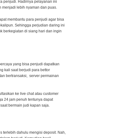
a penjudi. Hadirnya pelayanan ini
n menjadi lebih nyaman dan puas.
apat membantu para penjudi agar bisa
kalipun. Sehingga perjudian daring ini
k berkegiatan di siang hari dan ingin
percaya yang bisa penjudi dapatkan
g kali saat berjudi para bettor
tan bertransaksi, server permainan
ltasikan ke live chat atau customer
ngga 24 jam penuh tentunya dapat
aat bermain judi kapan saja.
 terlebih dahulu mengisi deposit. Nah,