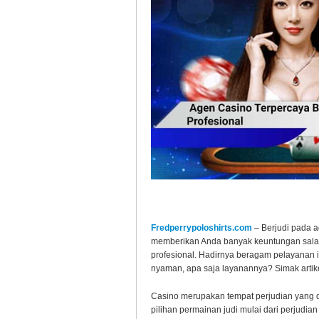
Fredperrypoloshirts.com
– Berjudi pada a
memberikan Anda banyak keuntungan salah
profesional. Hadirnya beragam pelayanan i
nyaman, apa saja layanannya? Simak artikel
Casino merupakan tempat perjudian yang
pilihan permainan judi mulai dari perjudian