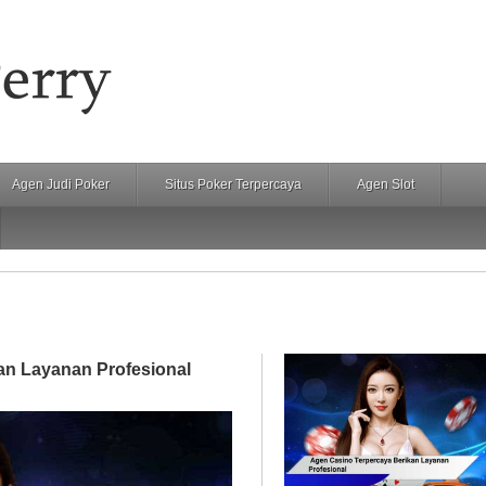
Agen Judi Poker
Situs Poker Terpercaya
Agen Slot
an Layanan Profesional