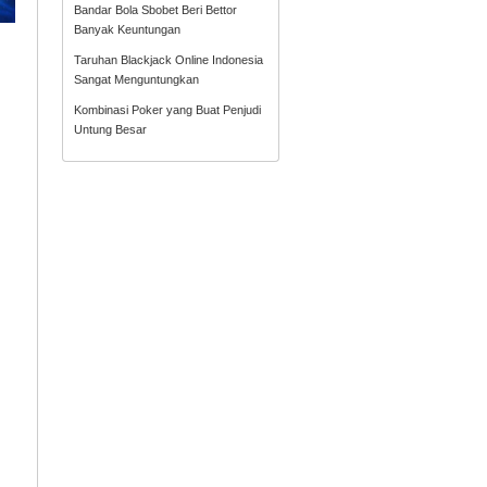
Bandar Bola Sbobet Beri Bettor
Banyak Keuntungan
Taruhan Blackjack Online Indonesia
Sangat Menguntungkan
Kombinasi Poker yang Buat Penjudi
Untung Besar
a
l