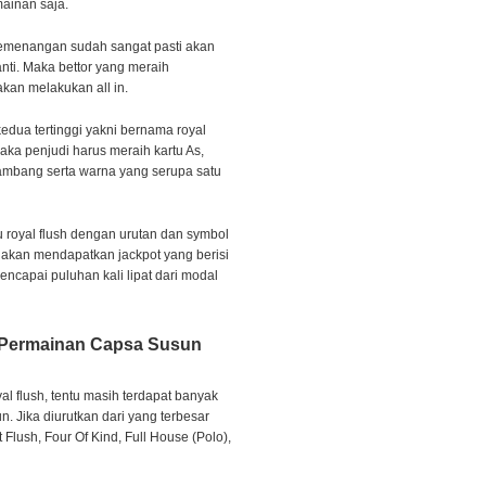
rmainan saja.
emenangan sudah sangat pasti akan
ti. Maka bettor yang meraih
kan melakukan all in.
kedua tertinggi yakni bernama royal
aka penjudi harus meraih kartu As,
ambang serta warna yang serupa satu
 royal flush dengan urutan dan symbol
 akan mendapatkan jackpot yang berisi
encapai puluhan kali lipat dari modal
m Permainan Capsa Susun
l flush, tentu masih terdapat banyak
n. Jika diurutkan dari yang terbesar
 Flush, Four Of Kind, Full House (Polo),