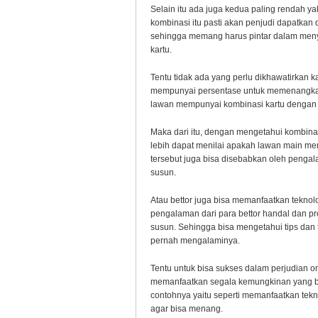
Selain itu ada juga kedua paling rendah y
kombinasi itu pasti akan penjudi dapatka
sehingga memang harus pintar dalam meny
kartu.
Tentu tidak ada yang perlu dikhawatirkan k
mempunyai persentase untuk memenangkan
lawan mempunyai kombinasi kartu dengan nil
Maka dari itu, dengan mengetahui kombinas
lebih dapat menilai apakah lawan main memil
tersebut juga bisa disebabkan oleh penga
susun.
Atau bettor juga bisa memanfaatkan teknolo
pengalaman dari para bettor handal dan p
susun. Sehingga bisa mengetahui tips dan 
pernah mengalaminya.
Tentu untuk bisa sukses dalam perjudian onl
memanfaatkan segala kemungkinan yang bi
contohnya yaitu seperti memanfaatkan tekno
agar bisa menang.