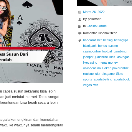
Maret 26, 2022
By
pokerseri
In
Casino Online
pada
Komentar Dinonaktifkan
Kombinasi
baccarat
bet
betting
bettingtips
Kartu
blackjack
bonus
casino
Capsa
casinoonline
football
gambling
Susun
jackpot
judionline
kiss
lasvegas
dari
livecasino
mega
money
Tertinggi
onlinecasino
Poker
pokeronline
Hingga
roulette
slot
slotgame
Slots
Terendah
sports
sportsbetting
sportsbook
vegas
win
u capsa susun sekarang bisa lebih
n judi melalui internet. Tentu sangat
untungan bisa teraih secara lebih
 segala kemungkinan dan kemudahan
i waktu ke waktunya selalu mendongkrak