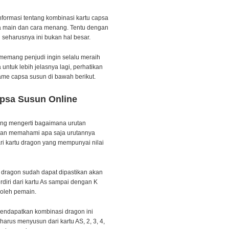
nformasi tentang kombinasi kartu capsa
ra main dan cara menang. Tentu dengan
seharusnya ini bukan hal besar.
a memang penjudi ingin selalu meraih
ntuk lebih jelasnya lagi, perhatikan
me capsa susun di bawah berikut.
psa Susun Online
yang mengerti bagaimana urutan
 dan memahami apa saja urutannya
ari kartu dragon yang mempunyai nilai
 dragon sudah dapat dipastikan akan
diri dari kartu As sampai dengan K
i oleh pemain.
a mendapatkan kombinasi dragon ini
 harus menyusun dari kartu AS, 2, 3, 4,