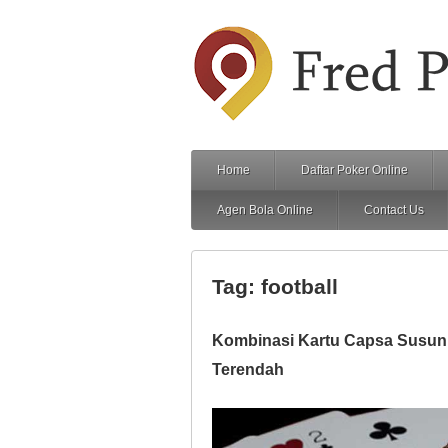
Home
Daftar Poker Online
Agen Bola Online
Contact Us
Tag:
football
Kombinasi Kartu Capsa Susun d
Terendah