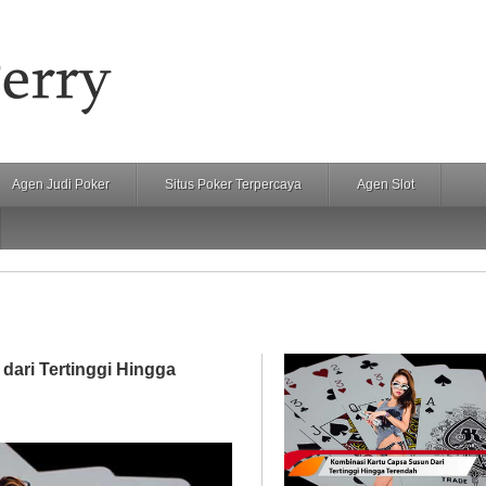
Agen Judi Poker
Situs Poker Terpercaya
Agen Slot
ari Tertinggi Hingga