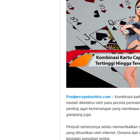
Fredperrypoloshirts.com
– Kombinasi kart
mudah diketahui oleh para pecinta permaina
penting agar kemenangan yang membawa ke
gampang juga.
Penjudi seharusnya selalu memanfaatkan
yang dihasilkan oleh internet. Dimana dar
kegiatan perjudian online.