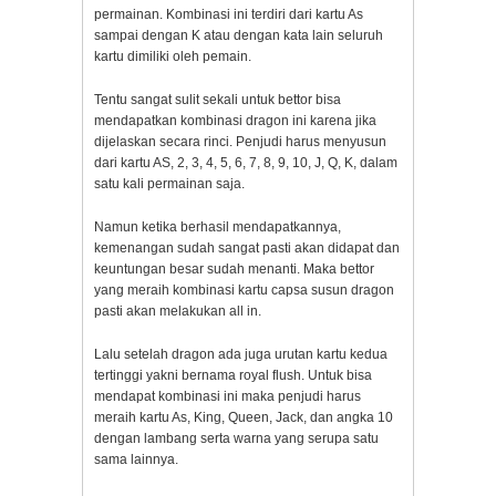
permainan. Kombinasi ini terdiri dari kartu As
sampai dengan K atau dengan kata lain seluruh
kartu dimiliki oleh pemain.
Tentu sangat sulit sekali untuk bettor bisa
mendapatkan kombinasi dragon ini karena jika
dijelaskan secara rinci. Penjudi harus menyusun
dari kartu AS, 2, 3, 4, 5, 6, 7, 8, 9, 10, J, Q, K, dalam
satu kali permainan saja.
Namun ketika berhasil mendapatkannya,
kemenangan sudah sangat pasti akan didapat dan
keuntungan besar sudah menanti. Maka bettor
yang meraih kombinasi kartu capsa susun dragon
pasti akan melakukan all in.
Lalu setelah dragon ada juga urutan kartu kedua
tertinggi yakni bernama royal flush. Untuk bisa
mendapat kombinasi ini maka penjudi harus
meraih kartu As, King, Queen, Jack, dan angka 10
dengan lambang serta warna yang serupa satu
sama lainnya.