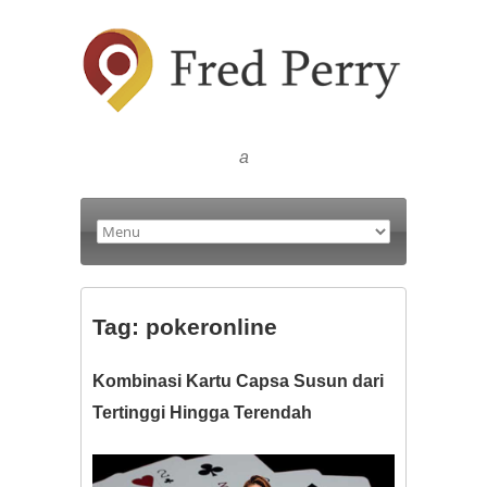
a
Tag:
pokeronline
Kombinasi Kartu Capsa Susun dari
Tertinggi Hingga Terendah