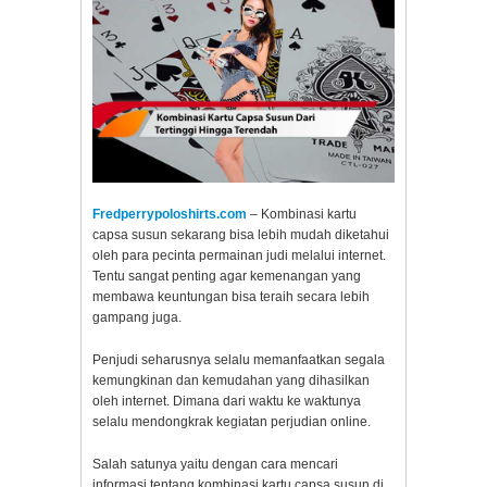
Fredperrypoloshirts.com
– Kombinasi kartu
capsa susun sekarang bisa lebih mudah diketahui
oleh para pecinta permainan judi melalui internet.
Tentu sangat penting agar kemenangan yang
membawa keuntungan bisa teraih secara lebih
gampang juga.
Penjudi seharusnya selalu memanfaatkan segala
kemungkinan dan kemudahan yang dihasilkan
oleh internet. Dimana dari waktu ke waktunya
selalu mendongkrak kegiatan perjudian online.
Salah satunya yaitu dengan cara mencari
informasi tentang kombinasi kartu capsa susun di