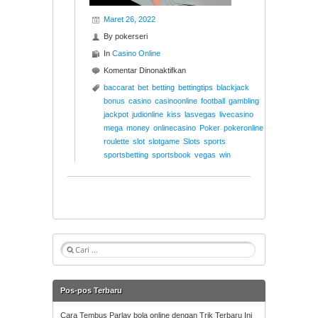
Maret 26, 2022
By
pokerseri
In
Casino Online
pada
Komentar Dinonaktifkan
Kombinasi
baccarat
bet
betting
bettingtips
blackjack
Kartu
bonus
casino
casinoonline
football
gambling
Capsa
jackpot
judionline
kiss
lasvegas
livecasino
Susun
mega
money
onlinecasino
Poker
pokeronline
dari
roulette
slot
slotgame
Slots
sports
Tertinggi
sportsbetting
sportsbook
vegas
win
Hingga
Terendah
Cari
untuk:
Pos-pos Terbaru
Cara Tembus Parlay bola online dengan Trik Terbaru Ini