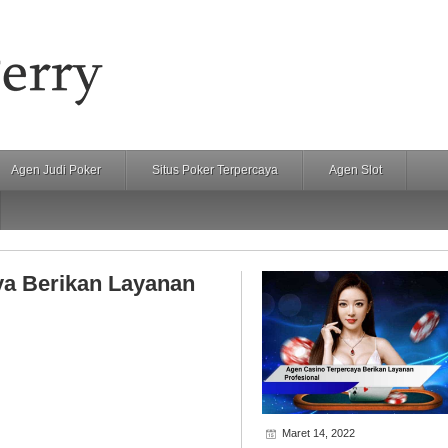
Agen Judi Poker
Situs Poker Terpercaya
Agen Slot
ya Berikan Layanan
Maret 14, 2022