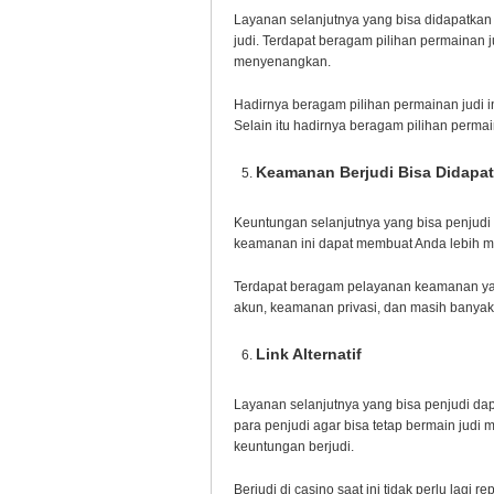
Layanan selanjutnya yang bisa didapatkan 
judi. Terdapat beragam pilihan permainan j
menyenangkan.
Hadirnya beragam pilihan permainan judi i
Selain itu hadirnya beragam pilihan permai
Keamanan Berjudi Bisa Didapa
Keuntungan selanjutnya yang bisa penjudi
keamanan ini dapat membuat Anda lebih m
Terdapat beragam pelayanan keamanan yan
akun, keamanan privasi, dan masih banyak 
Link Alternatif
Layanan selanjutnya yang bisa penjudi dapa
para penjudi agar bisa tetap bermain judi
keuntungan berjudi.
Berjudi di casino saat ini tidak perlu lagi