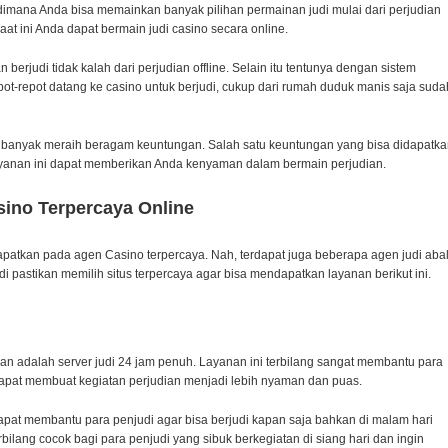
imana Anda bisa memainkan banyak pilihan permainan judi mulai dari perjudian
saat ini Anda dapat bermain judi casino secara online.
 berjudi tidak kalah dari perjudian offline. Selain itu tentunya dengan sistem
repot-repot datang ke casino untuk berjudi, cukup dari rumah duduk manis saja suda
di banyak meraih beragam keuntungan. Salah satu keuntungan yang bisa didapatk
Layanan ini dapat memberikan Anda kenyaman dalam bermain perjudian.
ino Terpercaya Online
apatkan pada agen Casino terpercaya. Nah, terdapat juga beberapa agen judi abal
i pastikan memilih situs terpercaya agar bisa mendapatkan layanan berikut ini.
n adalah server judi 24 jam penuh. Layanan ini terbilang sangat membantu para
dapat membuat kegiatan perjudian menjadi lebih nyaman dan puas.
apat membantu para penjudi agar bisa berjudi kapan saja bahkan di malam hari
rbilang cocok bagi para penjudi yang sibuk berkegiatan di siang hari dan ingin