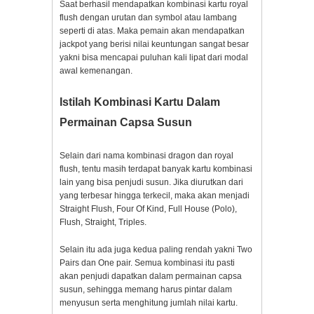
Saat berhasil mendapatkan kombinasi kartu royal
flush dengan urutan dan symbol atau lambang
seperti di atas. Maka pemain akan mendapatkan
jackpot yang berisi nilai keuntungan sangat besar
yakni bisa mencapai puluhan kali lipat dari modal
awal kemenangan.
Istilah Kombinasi Kartu Dalam
Permainan Capsa Susun
Selain dari nama kombinasi dragon dan royal
flush, tentu masih terdapat banyak kartu kombinasi
lain yang bisa penjudi susun. Jika diurutkan dari
yang terbesar hingga terkecil, maka akan menjadi
Straight Flush, Four Of Kind, Full House (Polo),
Flush, Straight, Triples.
Selain itu ada juga kedua paling rendah yakni Two
Pairs dan One pair. Semua kombinasi itu pasti
akan penjudi dapatkan dalam permainan capsa
susun, sehingga memang harus pintar dalam
menyusun serta menghitung jumlah nilai kartu.