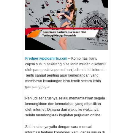
Fredperrypoloshirts.com
– Kombinasi kartu
capsa susun sekarang bisa lebih mudah diketahui
oleh para pecinta permainan judi melalui internet.
Tentu sangat penting agar kemenangan yang
membawa keuntungan bisa teraih secara lebih
gampang juga.
Penjudi seharusnya selalu memanfaatkan segala
kemungkinan dan kemudahan yang dihasilkan
oleh internet. Dimana dari waktu ke waktunya
selalu mendongkrak kegiatan perjudian online.
Salah satunya yaitu dengan cara mencari
informasi tentang kombinasi kartu capsa susun di