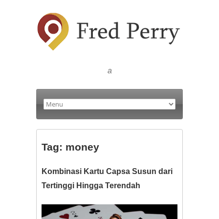
a
Tag:
money
Kombinasi Kartu Capsa Susun dari
Tertinggi Hingga Terendah