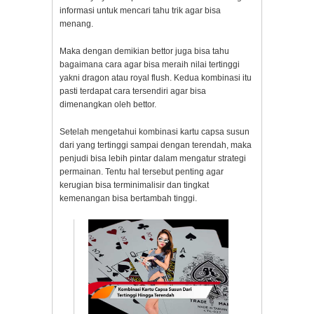
informasi untuk mencari tahu trik agar bisa
menang.
Maka dengan demikian bettor juga bisa tahu
bagaimana cara agar bisa meraih nilai tertinggi
yakni dragon atau royal flush. Kedua kombinasi itu
pasti terdapat cara tersendiri agar bisa
dimenangkan oleh bettor.
Setelah mengetahui kombinasi kartu capsa susun
dari yang tertinggi sampai dengan terendah, maka
penjudi bisa lebih pintar dalam mengatur strategi
permainan. Tentu hal tersebut penting agar
kerugian bisa terminimalisir dan tingkat
kemenangan bisa bertambah tinggi.