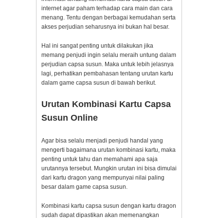
internet agar paham terhadap cara main dan cara
menang. Tentu dengan berbagai kemudahan serta
akses perjudian seharusnya ini bukan hal besar.
Hal ini sangat penting untuk dilakukan jika
memang penjudi ingin selalu meraih untung dalam
perjudian capsa susun. Maka untuk lebih jelasnya
lagi, perhatikan pembahasan tentang urutan kartu
dalam game capsa susun di bawah berikut.
Urutan Kombinasi Kartu Capsa
Susun Online
Agar bisa selalu menjadi penjudi handal yang
mengerti bagaimana urutan kombinasi kartu, maka
penting untuk tahu dan memahami apa saja
urutannya tersebut. Mungkin urutan ini bisa dimulai
dari kartu dragon yang mempunyai nilai paling
besar dalam game capsa susun.
Kombinasi kartu capsa susun dengan kartu dragon
sudah dapat dipastikan akan memenangkan