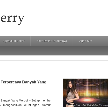
Agen Judi Poker
Situs Poker Terpercaya
Agen Slot
e Terpercaya Banyak Yang
ya Banyak Yang Merugi – Setiap member
tuk menghasilkan keuntungan. Namun