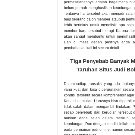
permasalahannya adalah bagaimana bila 
belum pernah menghasilkan keuntungan pa
Tentunya hal tersebut akan menjadi sala
bagi seorang calon member ataupun pemul
lebih berfokus untuk menelisik apa saj
member baru tersebut merugi. Karena den
akan sangat membantu untuk menghasilkan
Dan di masa depan pastinya anda aka
pembahasan kali ini secara detail.
Tiga Penyebab Banyak M
Taruhan Situs Judi Bo
Dalam setiap transaksi yang ada tentuny
yang kuat dan bisa dipergunakan secara
kondisi tersebut secara komprehensif aga
Kondisi demikian Harusnya bisa diperhit
tidak salah dalam mengambil tindakan
setiap penyebab dari kerugian tersebut d
bahkan Anda salah dalam memilih seb
keuntungan. Dan dengan kondisi inilah a
pada permainan judi online, namun secar