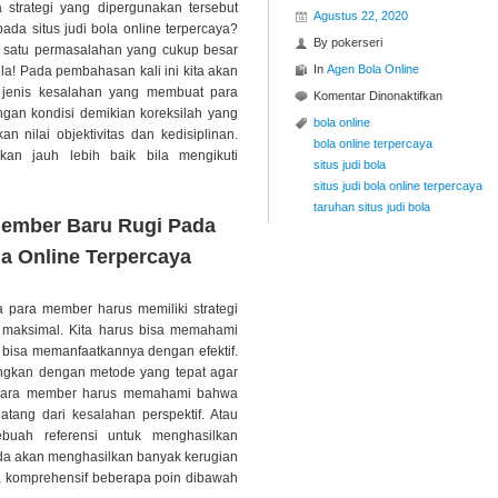
strategi yang dipergunakan tersebut
Agustus 22, 2020
da situs judi bola online terpercaya?
By
pokerseri
h satu permasalahan yang cukup besar
In
Agen Bola Online
a! Pada pembahasan kali ini kita akan
a jenis kesalahan yang membuat para
pada
Komentar Dinonaktifkan
gan kondisi demikian koreksilah yang
Taruhan
bola online
 nilai objektivitas dan kedisiplinan.
Situs
bola online terpercaya
n jauh lebih baik bila mengikuti
Judi
situs judi bola
Bola
situs judi bola online terpercaya
Online
taruhan situs judi bola
ember Baru Rugi Pada
Terpercay
Banyak
la Online Terpercaya
Yang
Merugi
a para member harus memiliki strategi
 maksimal. Kita harus bisa memahami
r bisa memanfaatkannya dengan efektif.
ungkan dengan metode yang tepat agar
. Para member harus memahami bahwa
atang dari kesalahan perspektif. Atau
uah referensi untuk menghasilkan
nda akan menghasilkan banyak kerugian
a komprehensif beberapa poin dibawah