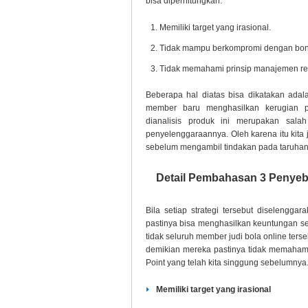
bisa diperhitungkan:
Memiliki target yang irasional.
Tidak mampu berkompromi dengan bon
Tidak memahami prinsip manajemen re
Beberapa hal diatas bisa dikatakan adal
member baru menghasilkan kerugian pa
dianalisis produk ini merupakan sala
penyelenggaraannya. Oleh karena itu kita 
sebelum mengambil tindakan pada taruhan 
Detail Pembahasan 3 Penye
Bila setiap strategi tersebut diselengga
pastinya bisa menghasilkan keuntungan s
tidak seluruh member judi bola online ter
demikian mereka pastinya tidak memaham
Point yang telah kita singgung sebelumnya
Memiliki target yang irasional