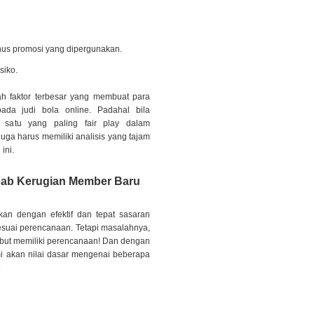
us promosi yang dipergunakan.
siko.
ah faktor terbesar yang membuat para
da judi bola online. Padahal bila
h satu yang paling fair play dalam
juga harus memiliki analisis yang tajam
ini.
bab Kerugian Member Baru
rakan dengan efektif dan tepat sasaran
esuai perencanaan. Tetapi masalahnya,
sebut memiliki perencanaan! Dan dengan
i akan nilai dasar mengenai beberapa
.