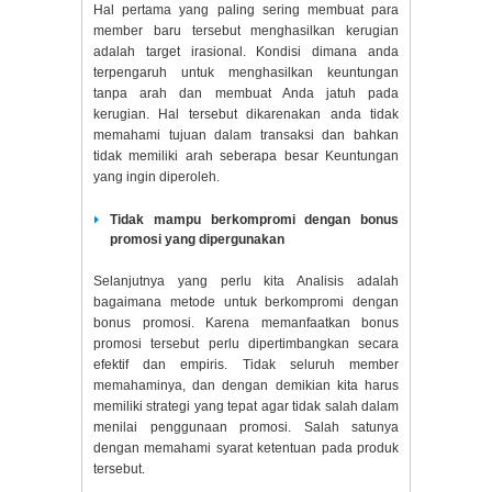
Hal pertama yang paling sering membuat para
member baru tersebut menghasilkan kerugian
adalah target irasional. Kondisi dimana anda
terpengaruh untuk menghasilkan keuntungan
tanpa arah dan membuat Anda jatuh pada
kerugian. Hal tersebut dikarenakan anda tidak
memahami tujuan dalam transaksi dan bahkan
tidak memiliki arah seberapa besar Keuntungan
yang ingin diperoleh.
Tidak mampu berkompromi dengan bonus
promosi yang dipergunakan
Selanjutnya yang perlu kita Analisis adalah
bagaimana metode untuk berkompromi dengan
bonus promosi. Karena memanfaatkan bonus
promosi tersebut perlu dipertimbangkan secara
efektif dan empiris. Tidak seluruh member
memahaminya, dan dengan demikian kita harus
memiliki strategi yang tepat agar tidak salah dalam
menilai penggunaan promosi. Salah satunya
dengan memahami syarat ketentuan pada produk
tersebut.