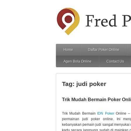
Home
Daftar Poker Online
Agen Bola Online
Contact Us
Tag:
judi poker
Trik Mudah Bermain Poker Onl
Trik Mudah Bermain
IDN Poker
Online – 
permainan judi poker online. Ini me
kebanyakan pemain judi sangat menyukai 
kartu secara langsung sudah di mainkan 