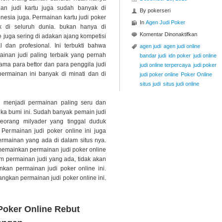
nan judi kartu juga sudah banyak di
By
pokerseri
nesia juga. Permainan kartu judi poker
In
Agen Judi Poker
 di seluruh dunia. bukan hanya di
pada
Komentar Dinonaktifkan
e juga sering di adakan ajang kompetisi
Trik
dan profesional. Ini terbukti bahwa
agen judi
agen judi online
Mudah
ainan judi paling terbaik yang pernah
bandar judi
idn poker
judi online
Bermain
tama para bettor dan para penggila judi
judi online terpercaya
judi poker
Poker
permainan ini banyak di minati dan di
judi poker online
Poker Online
Online
situs judi
situs judi online
g menjadi permainan paling seru dan
uka bumi ini. Sudah banyak pemain judi
seorang milyader yang tinggal duduk
Permainan judi poker online ini juga
ermainan yang ada di dalam situs nya.
 memainkan permainan judi poker online
m permainan judi yang ada, tidak akan
an permainan judi poker online ini.
ngkan permainan judi poker online ini.
Poker Online Rebut