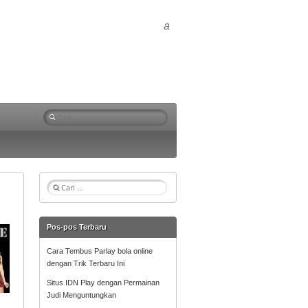
a
Cari
untuk:
Cari
untuk:
Pos-pos Terbaru
Cara Tembus Parlay bola online
dengan Trik Terbaru Ini
Situs IDN Play dengan Permainan
Judi Menguntungkan