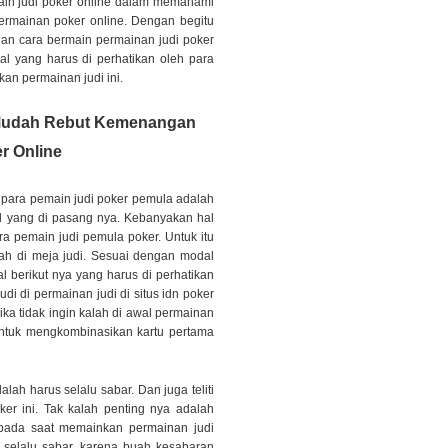
ain judi poker online dalam memahami
permainan poker online. Dengan begitu
gan cara bermain permainan judi poker
al yang harus di perhatikan oleh para
an permainan judi ini.
ng Mudah Rebut Kemenangan
r Online
h para pemain judi poker pemula adalah
 yang di pasang nya. Kebanyakan hal
ara pemain judi pemula poker. Untuk itu
ah di meja judi. Sesuai dengan modal
al berikut nya yang harus di perhatikan
di di permainan judi di situs idn poker
ika tidak ingin kalah di awal permainan
untuk mengkombinasikan kartu pertama
lah harus selalu sabar. Dan juga teliti
er ini. Tak kalah penting nya adalah
pada saat memainkan permainan judi
di selalu sabar, karena buah kesabaran