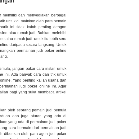
angan
lah memiliki dan menyediakan berbagai
arik untuk di mainkan oleh para pemain
enarik ini tidak kalah penting dengan
sino atau rumah judi. Bahkan melebihi
no atau rumah judi. untuk itu lebih seru
online daripada secara langsung. Untuk
ngkan permainan judi poker online
nang.
emula, jangan pakai cara instan untuk
 ini. Ada banyak cara dan trik untuk
nline. Yang penting kalian usaha dan
ermainan judi poker online ini. Agar
ian bagi yang suka membaca artikel
kukan oleh seorang pemain judi pemula
nduan dan juga aturan yang ada di
nduan yang ada di permainan judi poker
entang cara bermain dari permainan judi
 diberikan oleh para agen judi poker