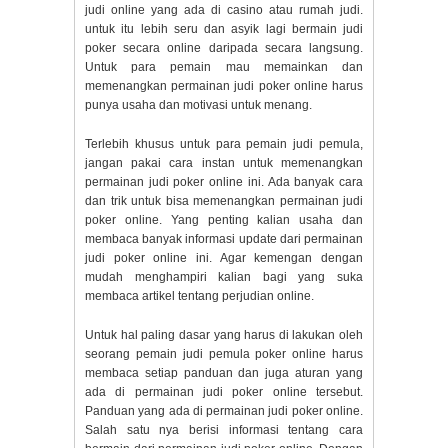
judi online yang ada di casino atau rumah judi.
untuk itu lebih seru dan asyik lagi bermain judi
poker secara online daripada secara langsung.
Untuk para pemain mau memainkan dan
memenangkan permainan judi poker online harus
punya usaha dan motivasi untuk menang.
Terlebih khusus untuk para pemain judi pemula,
jangan pakai cara instan untuk memenangkan
permainan judi poker online ini. Ada banyak cara
dan trik untuk bisa memenangkan permainan judi
poker online. Yang penting kalian usaha dan
membaca banyak informasi update dari permainan
judi poker online ini. Agar kemengan dengan
mudah menghampiri kalian bagi yang suka
membaca artikel tentang perjudian online.
Untuk hal paling dasar yang harus di lakukan oleh
seorang pemain judi pemula poker online harus
membaca setiap panduan dan juga aturan yang
ada di permainan judi poker online tersebut.
Panduan yang ada di permainan judi poker online.
Salah satu nya berisi informasi tentang cara