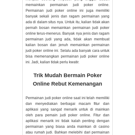
memainkan permainan judi poker online.
Permainan judi poker online ini juga memiliki
banyak sekali jenis dan ragam permainan yang
ada di dalam situs nya. Untuk itu, kalian tidak akan
pernah bosan memainkan permainan judi poker
online terus-menerus. Banyak nya jenis dan ragam
permainan judi yang ada, tidak akan membuat
kalian bosan dan jenuh memainkan permainan
judi poker online ini. Selalu ada banyak cara untuk
bisa memenangkan permainan judi poker online
ini. Jadi, kalian tidak perlu kwatir.
Trik Mudah Bermain Poker
Online Rebut Kemenangan
Permainan judi poker online saat ini telah memiliki
dan menyediakan berbagai macam fitur dan
aplikasi yang sangat menarik untuk di mainkan
oleh para pemain judi poker online. Fitur dan
aplikasi menarik ini tidak kalah penting dengan
permainan yang biasa anda mainkan di casino
atau rumah judi. Bahkan melebihi dari permainan