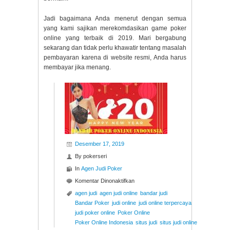
Jadi bagaimana Anda menerut dengan semua
yang kami sajikan merekomdasikan game poker
online yang terbaik di 2019. Mari bergabung
sekarang dan tidak perlu khawatir tentang masalah
pembayaran karena di website resmi, Anda harus
membayar jika menang.
Desember 17, 2019
By
pokerseri
In
Agen Judi Poker
pada
Komentar Dinonaktifkan
Bandar
agen judi
agen judi online
bandar judi
Poker
Bandar Poker
judi online
judi online terpercaya
Online
judi poker online
Poker Online
Indonesia
Poker Online Indonesia
situs judi
situs judi online
yang