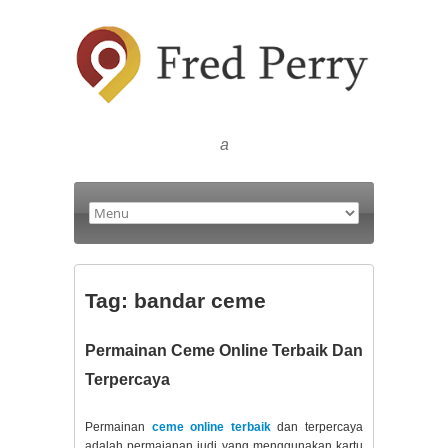
a
Tag:
bandar ceme
Permainan Ceme Online Terbaik Dan
Terpercaya
Permainan
ceme online terbaik
dan terpercaya
adalah permaianan judi yang menggunakan kartu