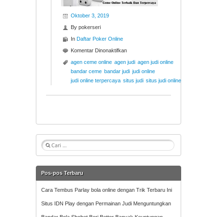
Oktober 3, 2019
By
pokerseri
In
Daftar Poker Online
pada
Komentar Dinonaktifkan
Permainan
agen ceme online
agen judi
agen judi online
Ceme
bandar ceme
bandar judi
judi online
Online
judi online terpercaya
situs judi
situs judi online
Terbaik
Dan
Terpercaya
Cari
untuk:
Pos-pos Terbaru
Cara Tembus Parlay bola online dengan Trik Terbaru Ini
Situs IDN Play dengan Permainan Judi Menguntungkan
Bandar Bola Sbobet Beri Bettor Banyak Keuntungan