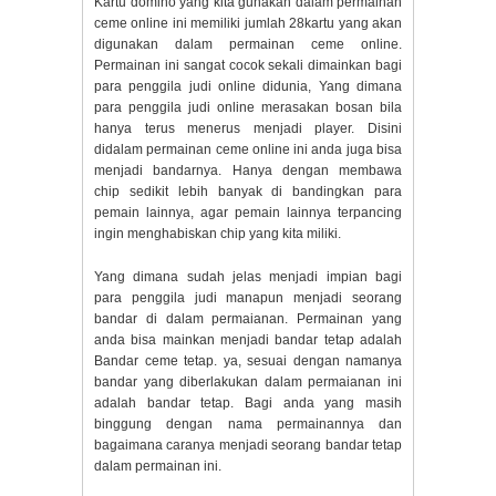
Kartu domino yang kita gunakan dalam permainan
ceme online ini memiliki jumlah 28kartu yang akan
digunakan dalam permainan ceme online.
Permainan ini sangat cocok sekali dimainkan bagi
para penggila judi online didunia, Yang dimana
para penggila judi online merasakan bosan bila
hanya terus menerus menjadi player. Disini
didalam permainan ceme online ini anda juga bisa
menjadi bandarnya. Hanya dengan membawa
chip sedikit lebih banyak di bandingkan para
pemain lainnya, agar pemain lainnya terpancing
ingin menghabiskan chip yang kita miliki.
Yang dimana sudah jelas menjadi impian bagi
para penggila judi manapun menjadi seorang
bandar di dalam permaianan. Permainan yang
anda bisa mainkan menjadi bandar tetap adalah
Bandar ceme tetap. ya, sesuai dengan namanya
bandar yang diberlakukan dalam permaianan ini
adalah bandar tetap. Bagi anda yang masih
binggung dengan nama permainannya dan
bagaimana caranya menjadi seorang bandar tetap
dalam permainan ini.