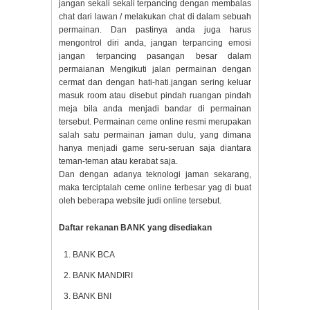
jangan sekali sekali terpancing dengan membalas
chat dari lawan / melakukan chat di dalam sebuah
permainan. Dan pastinya anda juga harus
mengontrol diri anda, jangan terpancing emosi
jangan terpancing pasangan besar dalam
permaianan Mengikuti jalan permainan dengan
cermat dan dengan hati-hati.jangan sering keluar
masuk room atau disebut pindah ruangan pindah
meja bila anda menjadi bandar di permainan
tersebut. Permainan ceme online resmi merupakan
salah satu permainan jaman dulu, yang dimana
hanya menjadi game seru-seruan saja diantara
teman-teman atau kerabat saja.
Dan dengan adanya teknologi jaman sekarang,
maka terciptalah ceme online terbesar yag di buat
oleh beberapa website judi online tersebut.
Daftar rekanan BANK yang disediakan
BANK BCA
BANK MANDIRI
BANK BNI