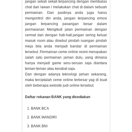
jangan sekali sekali terpancing dengan membalas
chat dari lawan / melakukan chat di dalam sebuah
permainan. Dan pastinya anda juga harus
mengontrol diri anda, jangan terpancing emosi
jangan terpancing pasangan besar dalam
permaianan Mengikuti jalan permainan dengan
cermat dan dengan hati-hati.jangan sering keluar
masuk room atau disebut pindah ruangan pindah
meja bila anda menjadi bandar di permainan
tersebut. Permainan ceme online resmi merupakan
salah satu permainan jaman dulu, yang dimana
hanya menjadi game seru-seruan saja diantara
teman-teman atau kerabat saja.
Dan dengan adanya teknologi jaman sekarang,
maka terciptalah ceme online terbesar yag di buat
oleh beberapa website judi online tersebut.
Daftar rekanan BANK yang disediakan
BANK BCA
BANK MANDIRI
BANK BNI