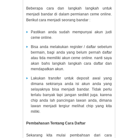
Beberapa cara dan langkah langkah untuk
menjadi bandar di dalam permianan ceme online.
Berikut cara menjadi seorang bandar :
Pastikan anda sudah mempunyai akun judi
ceme online.
Bisa anda melakukan register / daftar sebelum
bermain, bagi anda yang belum pernah daftar
atau tida memiliki akun ceme online. nanti saya
akan bahs langkah langkah cara daftar dan
mendapatkan akun.
Lakukan transfer untuk deposit awal yang
dimana sekiranya anda isi akun anda yang
selayaknya bisa menjadi bandar. Tidak perlu
terlalu banyak tapi jangan sedikit juga. karena
chip anda lah pancingan lawan anda, dimana
lawan menjadi tergiur melihat chip yang kita
miliki.
Pembahasan Tentang Cara Daftar
Sekarang kita mulai pembahsan dari cara