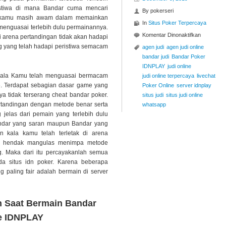
ristiwa di mana Bandar cuma mencari
By
pokerseri
la kamu masih awam dalam memainkan
In
Situs Poker Terpercaya
enguasai terlebih dulu permainannya.
pada
Komentar Dinonaktifkan
di arena pertandingan tidak akan hadapi
Bandar
ng yang telah hadapi peristiwa semacam
agen judi
agen judi online
Poker
bandar judi
Bandar Poker
Online
IDNPLAY
judi online
IDNPLAY
 kala Kamu telah menguasai bermacam
judi online terpercaya
livechat
Memilih
e. Terdapat sebagian dasar game yang
Poker Online
server idnplay
Yang
ya tidak terserang cheat bandar poker.
situs judi
situs judi online
Aman
tandingan dengan metode benar serta
whatsapp
g jelas dari pemain yang terlebih dulu
dar yang saran maupun Bandar yang
an kala kamu telah terletak di arena
ita hendak mangulas menimpa metode
g. Maka dari itu percayakanlah semua
a situs idn poker. Karena beberapa
 paling fair adalah bermain di server
 Saat Bermain Bandar
e IDNPLAY