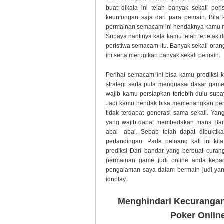
buat dikala ini telah banyak sekali pe
keuntungan saja dari para pemain. Bi
permainan semacam ini hendaknya kamu m
Supaya nantinya kala kamu telah terletak 
peristiwa semacam itu. Banyak sekali ora
ini serta merugikan banyak sekali pemain.
Perihal semacam ini bisa kamu prediksi
strategi serta pula menguasai dasar gam
wajib kamu persiapkan terlebih dulu supa
Jadi kamu hendak bisa memenangkan per
tidak terdapat generasi sama sekali. Yan
yang wajib dapat membedakan mana Ban
abal- abal. Sebab telah dapat dibuktik
pertandingan. Pada peluang kali ini k
prediksi Dari bandar yang berbuat curan
permainan game judi online anda kepad
pengalaman saya dalam bermain judi yang
idnplay.
Menghindari Kecurangan
Poker Onlin