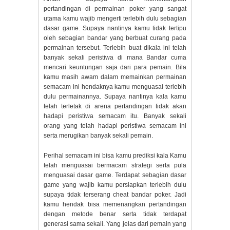
pertandingan di permainan poker yang sangat
utama kamu wajib mengerti terlebih dulu sebagian
dasar game. Supaya nantinya kamu tidak tertipu
oleh sebagian bandar yang berbuat curang pada
permainan tersebut. Terlebih buat dikala ini telah
banyak sekali peristiwa di mana Bandar cuma
mencari keuntungan saja dari para pemain. Bila
kamu masih awam dalam memainkan permainan
semacam ini hendaknya kamu menguasai terlebih
dulu permainannya. Supaya nantinya kala kamu
telah terletak di arena pertandingan tidak akan
hadapi peristiwa semacam itu. Banyak sekali
orang yang telah hadapi peristiwa semacam ini
serta merugikan banyak sekali pemain.
Perihal semacam ini bisa kamu prediksi kala Kamu
telah menguasai bermacam strategi serta pula
menguasai dasar game. Terdapat sebagian dasar
game yang wajib kamu persiapkan terlebih dulu
supaya tidak terserang cheat bandar poker. Jadi
kamu hendak bisa memenangkan pertandingan
dengan metode benar serta tidak terdapat
generasi sama sekali. Yang jelas dari pemain yang