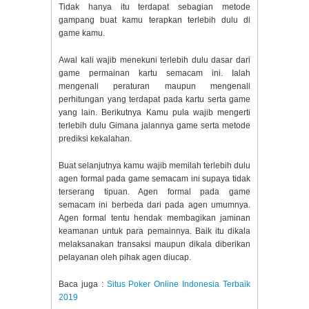
Tidak hanya itu terdapat sebagian metode
gampang buat kamu terapkan terlebih dulu di
game kamu.
Awal kali wajib menekuni terlebih dulu dasar dari
game permainan kartu semacam ini. Ialah
mengenali peraturan maupun mengenali
perhitungan yang terdapat pada kartu serta game
yang lain. Berikutnya Kamu pula wajib mengerti
terlebih dulu Gimana jalannya game serta metode
prediksi kekalahan.
Buat selanjutnya kamu wajib memilah terlebih dulu
agen formal pada game semacam ini supaya tidak
terserang tipuan. Agen formal pada game
semacam ini berbeda dari pada agen umumnya.
Agen formal tentu hendak membagikan jaminan
keamanan untuk para pemainnya. Baik itu dikala
melaksanakan transaksi maupun dikala diberikan
pelayanan oleh pihak agen diucap.
Baca juga :
Situs Poker Online Indonesia Terbaik
2019