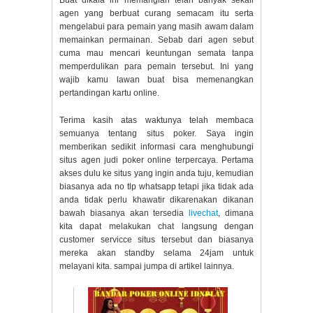
agen yang berbuat curang semacam itu serta
mengelabui para pemain yang masih awam dalam
memainkan permainan. Sebab dari agen sebut
cuma mau mencari keuntungan semata tanpa
memperdulikan para pemain tersebut. Ini yang
wajib kamu lawan buat bisa memenangkan
pertandingan kartu online.
Terima kasih atas waktunya telah membaca
semuanya tentang situs poker. Saya ingin
memberikan sedikit informasi cara menghubungi
situs agen judi poker online terpercaya. Pertama
akses dulu ke situs yang ingin anda tuju, kemudian
biasanya ada no tlp whatsapp tetapi jika tidak ada
anda tidak perlu khawatir dikarenakan dikanan
bawah biasanya akan tersedia
livechat
, dimana
kita dapat melakukan chat langsung dengan
customer servicce situs tersebut dan biasanya
mereka akan standby selama 24jam untuk
melayani kita. sampai jumpa di artikel lainnya.