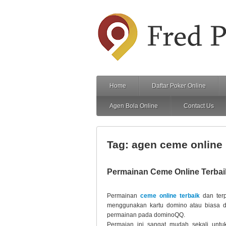
Home
Daftar Poker Online
Agen Bola Online
Contact Us
Tag:
agen ceme online
Permainan Ceme Online Terbai
Permainan
ceme online terbaik
dan terp
menggunakan kartu domino atau biasa di
permainan pada dominoQQ.
Permaian ini sangat mudah sekali untuk