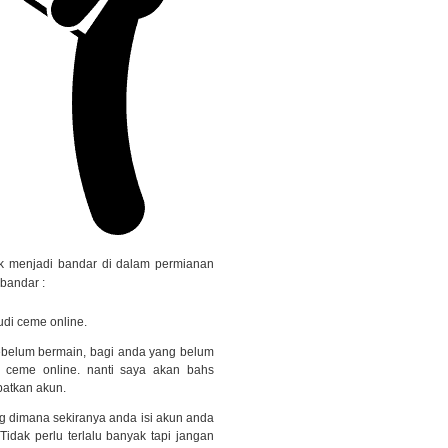
k menjadi bandar di dalam permianan
 bandar :
di ceme online.
sebelum bermain, bagi anda yang belum
n ceme online. nanti saya akan bahs
patkan akun.
ng dimana sekiranya anda isi akun anda
idak perlu terlalu banyak tapi jangan