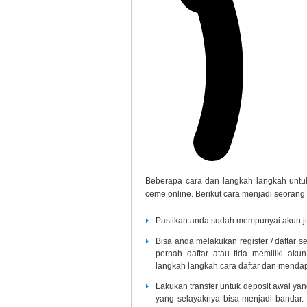
Beberapa cara dan langkah langkah untu
ceme online. Berikut cara menjadi seorang
Pastikan anda sudah mempunyai akun ju
Bisa anda melakukan register / daftar 
pernah daftar atau tida memiliki aku
langkah langkah cara daftar dan menda
Lakukan transfer untuk deposit awal ya
yang selayaknya bisa menjadi bandar. T