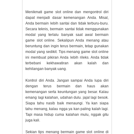
Menikmati game slot online dan mengontrol diri
dapat menjadi dasar kemenangan Anda. Misal,
Anda bermain lebih santai dan tidak terburu-buru.
Secara teknis, bermain santai tidak menggunakan
modal yang terlalu banyak saat awal bermain
game slot online. Sekalipun Anda menang atau
beruntung dan ingin terus bermain, tetap gunakan
modal yang sedikit. Tips menang game slot online
ini membuat pikiran Anda lebih rileks. Anda tidak
terbebani kekhawatiran akan kalah dan
kehilangan banyak uang.
Kontrol diri Anda. Jangan sampai Anda lupa diri
dengan terus bermain dan haus akan
kemenangan serta keuntungan yang besar. Kalau
emang lagi kalahan, udahan dulu. jajal lagi besok.
Siapa tahu nasib baik menaungi. Ya kan siapa
tahu menang, kalau ngga ya kan paling kalah lagi.
Tapi masa hidup cuma kalahan mulu, nggak gitu
juga kali.
Sekian tips menang bermain game slot online di