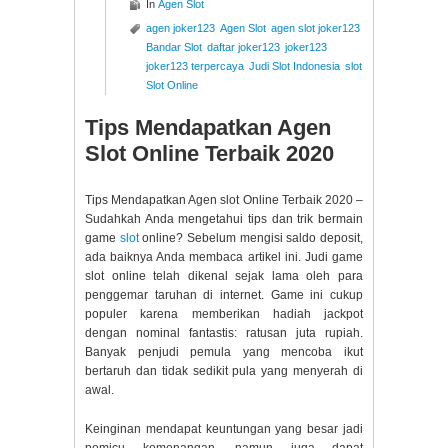
In
Agen Slot
agen joker123
Agen Slot
agen slot joker123
Bandar Slot
daftar joker123
joker123
joker123 terpercaya
Judi Slot Indonesia
slot
Slot Online
Tips Mendapatkan Agen
Slot Online Terbaik 2020
Tips Mendapatkan Agen slot Online Terbaik 2020 –
Sudahkah Anda mengetahui tips dan trik bermain
game
slot
online? Sebelum mengisi saldo deposit,
ada baiknya Anda membaca artikel ini. Judi game
slot online telah dikenal sejak lama oleh para
penggemar taruhan di internet. Game ini cukup
populer karena memberikan hadiah jackpot
dengan nominal fantastis: ratusan juta rupiah.
Banyak penjudi pemula yang mencoba ikut
bertaruh dan tidak sedikit pula yang menyerah di
awal.
Keinginan mendapat keuntungan yang besar jadi
pemicu kemenangan, namun juga dapat