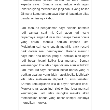
kepada saya. DImana saya tertipu oleh agen
joker123 yang memberikan janji bonus yang besar.
Di mana kemenangan saya tidak di bayarkan alias
bandar online nya kabur.
Jadi menurut pengalaman saya selama bermain
judi sampai saat ini. Cari agen judi yang
terpercaya jangan di nilai dari berapa besar bonus
yang berani mereka berikan kepada kita.
Melainkan cari yang sudah memiliki track record
baik dalam soal pembayaran. Karena menurut
saya buat apa bonus yang di berikan oleh agen
judi besar tetapi ketika kita menang. Semua
kemenangan kita tidak dapat di tarik atau withdraw.
Jadi menurut saya semakin besar bonus yang di
berikan apa lagi yang tidak masuk logika lebih baik
kita tidak melakukan deposit di situs tersebut.
Karena kemungkinan kita di bayar semakin kecil.
Mereka situs agen judi slot online juga mencari
keuntungan. Jadi tidak mungkin mereka akan
memberikan bonus yang besar sampai akhirnya
merugikan mereka.