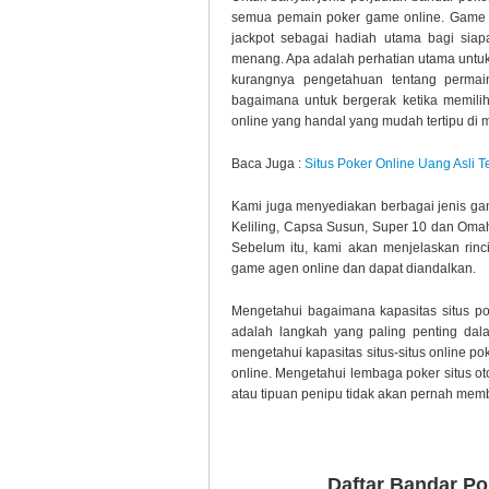
semua pemain poker game online. Game i
jackpot sebagai hadiah utama bagi siap
menang. Apa adalah perhatian utama untuk 
kurangnya pengetahuan tentang permai
bagaimana untuk bergerak ketika memilih
online yang handal yang mudah tertipu di
Baca Juga :
Situs Poker Online Uang Asli T
Kami juga menyediakan berbagai jenis ga
Keliling, Capsa Susun, Super 10 dan Om
Sebelum itu, kami akan menjelaskan rinc
game agen online dan dapat diandalkan.
Mengetahui bagaimana kapasitas situs 
adalah langkah yang paling penting dal
mengetahui kapasitas situs-situs online 
online. Mengetahui lembaga poker situs o
atau tipuan penipu tidak akan pernah mem
Daftar Bandar Po