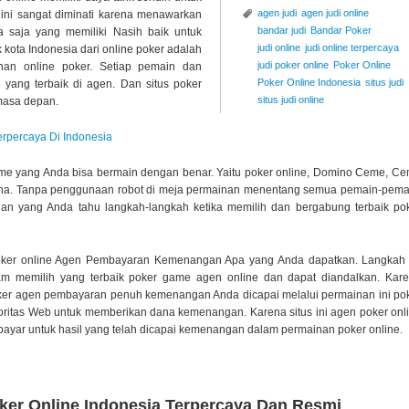
agen judi
agen judi online
ni sangat diminati karena menawarkan
bandar judi
Bandar Poker
a saja yang memiliki Nasih baik untuk
judi online
judi online terpercaya
kota Indonesia dari online poker adalah
judi poker online
Poker Online
nan online poker. Setiap pemain dan
Poker Online Indonesia
situs judi
 yang terbaik di agen. Dan situs poker
situs judi online
 masa depan.
erpercaya Di Indonesia
me yang Anda bisa bermain dengan benar. Yaitu poker online, Domino Ceme, C
aha. Tanpa penggunaan robot di meja permainan menentang semua pemain-pema
ian yang Anda tahu langkah-langkah ketika memilih dan bergabung terbaik po
poker online Agen Pembayaran Kemenangan Apa yang Anda dapatkan. Langkah 
am memilih yang terbaik poker game agen online dan dapat diandalkan. Kar
poker agen pembayaran penuh kemenangan Anda dicapai melalui permainan ini po
toritas Web untuk memberikan dana kemenangan. Karena situs ini agen poker onl
bayar untuk hasil yang telah dicapai kemenangan dalam permainan poker online.
ker Online Indonesia Terpercaya Dan Resmi